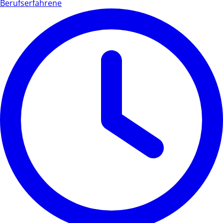
Berufserfahrene