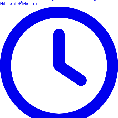
Hilfskraft
Minijob