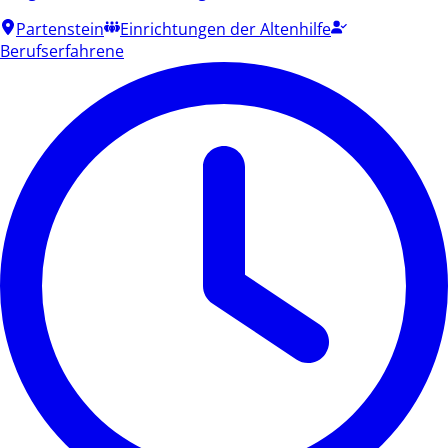
Partenstein
Einrichtungen der Altenhilfe
Berufserfahrene