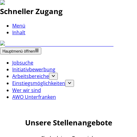
Schneller Zugang
Menü
Inhalt
Hauptmenü öffnen
Jobsuche
Initiativbewerbung
Arbeitsbereiche
Einstiegsmöglichkeiten
Wer wir sind
AWO Unterfranken
Unsere Stellenangebote