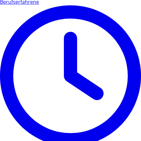
Berufserfahrene