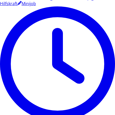
Hilfskraft
Minijob