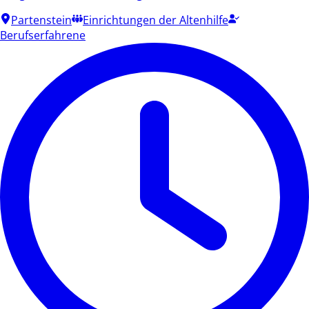
Partenstein
Einrichtungen der Altenhilfe
Berufserfahrene