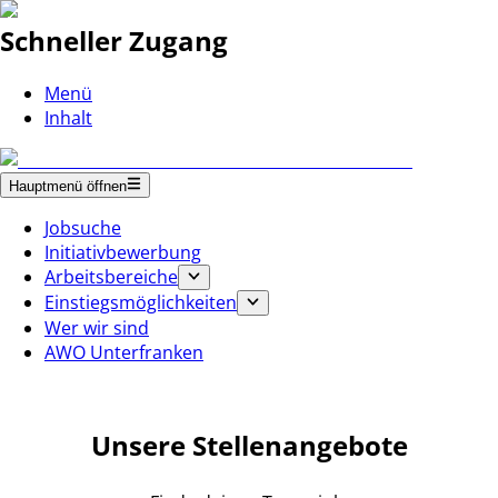
Schneller Zugang
Menü
Inhalt
Hauptmenü öffnen
Jobsuche
Initiativbewerbung
Arbeitsbereiche
Einstiegsmöglichkeiten
Wer wir sind
AWO Unterfranken
Unsere Stellenangebote