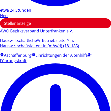
etwa 24 Stunden
Neu
Stellenanzeige
AWO Bezirksverband Unterfranken e.V.
Hauswirtschaftliche*r Betriebsleiter*in,
Hauswirtschaftsleiter *in (m/w/d) (181185)
Aschaffenburg
Einrichtungen der Altenhilfe
Führungskraft