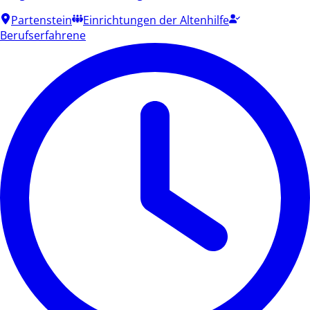
Partenstein
Einrichtungen der Altenhilfe
Berufserfahrene