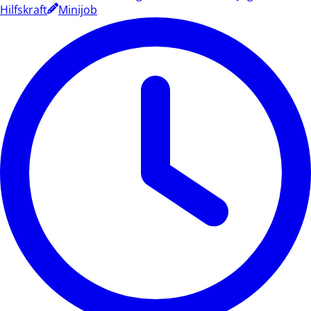
Hilfskraft
Minijob