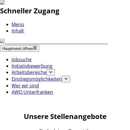
Schneller Zugang
Menü
Inhalt
Hauptmenü öffnen
Jobsuche
Initiativbewerbung
Arbeitsbereiche
Einstiegsmöglichkeiten
Wer wir sind
AWO Unterfranken
Unsere Stellenangebote