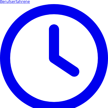
Berufserfahrene