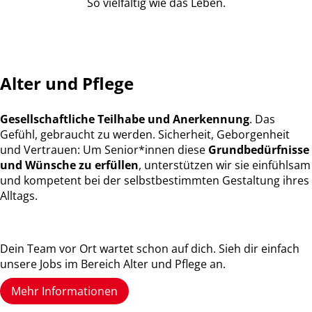
So vielfältig wie das Leben.
Alter und Pflege
Gesellschaftliche Teilhabe und Anerkennung
. Das
Gefühl, gebraucht zu werden. Sicherheit, Geborgenheit
und Vertrauen: Um Senior*innen diese
Grundbedürfnisse
und Wünsche zu erfüllen
, unterstützen wir sie einfühlsam
und kompetent bei der selbstbestimmten Gestaltung ihres
Alltags.
Dein Team vor Ort wartet schon auf dich. Sieh dir einfach
unsere Jobs im Bereich Alter und Pflege an.
Mehr Informationen