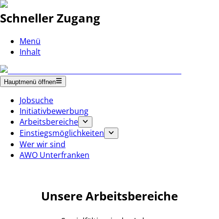
Schneller Zugang
Menü
Inhalt
Hauptmenü öffnen
Jobsuche
Initiativbewerbung
Arbeitsbereiche
Einstiegsmöglichkeiten
Wer wir sind
AWO Unterfranken
Unsere Arbeitsbereiche