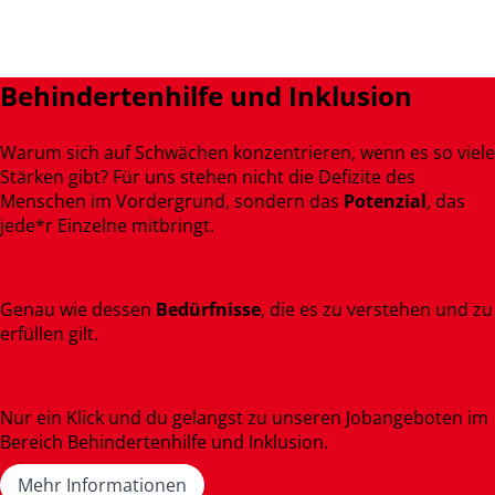
Behindertenhilfe und
Inklusion
Warum sich auf Schwächen konzentrieren, wenn es so viele
Stärken gibt? Für uns stehen nicht die Defizite des
Menschen im Vordergrund, sondern das
Potenzial
, das
jede*r Einzelne mitbringt.
Genau wie dessen
Bedürfnisse
, die es zu verstehen und zu
erfüllen gilt.
Nur ein Klick und du gelangst zu unseren Jobangeboten im
Bereich Behindertenhilfe und Inklusion.
Mehr Informationen