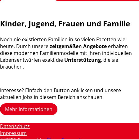
Kinder, Jugend, Frauen und Familie
Noch nie existierten Familien in so vielen Facetten wie
heute. Durch unsere
zeitgemäßen Angebote
erhalten
diese modernen Familienmodelle mit ihren individuellen
Lebensentwürfen exakt die
Unterstützung
, die sie
brauchen.
Interesse? Einfach den Button anklicken und unsere
aktuellen Jobs in diesem Bereich anschauen.
Mehr Informationen
Datenschutz
Impressum