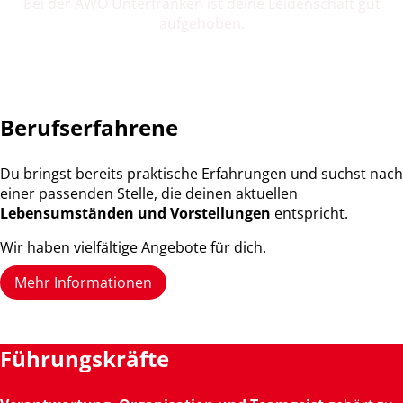
Bei der AWO Unterfranken ist deine Leidenschaft gut
aufgehoben.
Berufserfahrene
Du bringst bereits praktische Erfahrungen und suchst nach
einer passenden Stelle, die deinen aktuellen
Lebensumständen und Vorstellungen
entspricht.
Wir haben vielfältige Angebote für dich.
Mehr Informationen
Führungskräfte