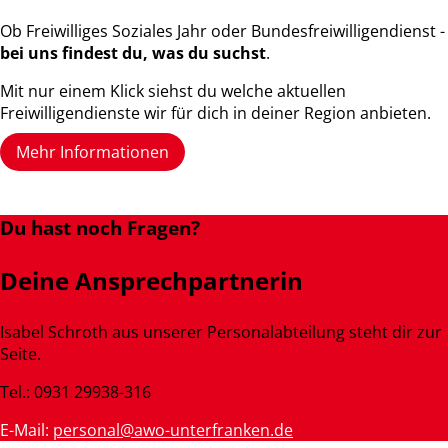
Ob Freiwilliges Soziales Jahr oder Bundesfreiwilligendienst -
bei uns findest du, was du suchst
.
Mit nur einem Klick siehst du welche aktuellen
Freiwilligendienste wir für dich in deiner Region anbieten.
Mehr Informationen
Du hast noch Fragen?
Deine Ansprechpartnerin
Isabel Schroth aus unserer Personalabteilung steht dir zur
Seite.
Tel.: 0931 29938-316
E-Mail:
personal@awo-unterfranken.de