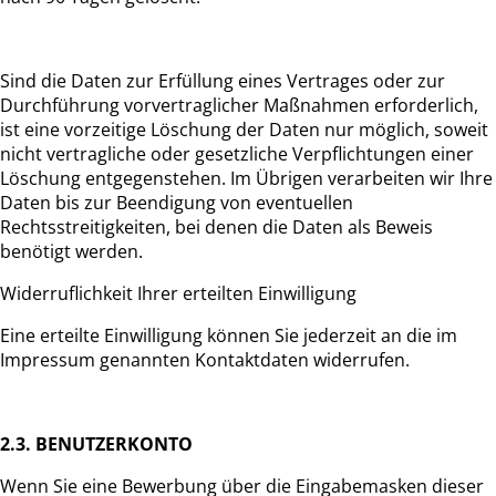
Sind die Daten zur Erfüllung eines Vertrages oder zur
Durchführung vorvertraglicher Maßnahmen erforderlich,
ist eine vorzeitige Löschung der Daten nur möglich, soweit
nicht vertragliche oder gesetzliche Verpflichtungen einer
Löschung entgegenstehen. Im Übrigen verarbeiten wir Ihre
Daten bis zur Beendigung von eventuellen
Rechtsstreitigkeiten, bei denen die Daten als Beweis
benötigt werden.
Widerruflichkeit Ihrer erteilten Einwilligung
Eine erteilte Einwilligung können Sie jederzeit an die im
Impressum genannten Kontaktdaten widerrufen.
2.3. BENUTZERKONTO
Wenn Sie eine Bewerbung über die Eingabemasken dieser