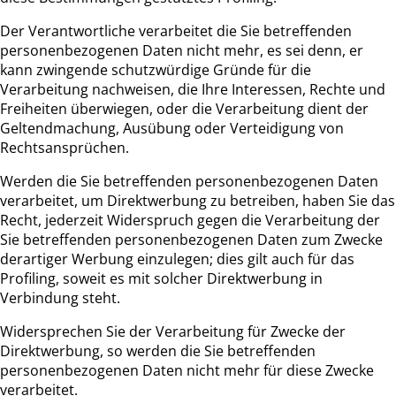
Der Verantwortliche verarbeitet die Sie betreffenden
personenbezogenen Daten nicht mehr, es sei denn, er
kann zwingende schutzwürdige Gründe für die
Verarbeitung nachweisen, die Ihre Interessen, Rechte und
Freiheiten überwiegen, oder die Verarbeitung dient der
Geltendmachung, Ausübung oder Verteidigung von
Rechtsansprüchen.
Werden die Sie betreffenden personenbezogenen Daten
verarbeitet, um Direktwerbung zu betreiben, haben Sie das
Recht, jederzeit Widerspruch gegen die Verarbeitung der
Sie betreffenden personenbezogenen Daten zum Zwecke
derartiger Werbung einzulegen; dies gilt auch für das
Profiling, soweit es mit solcher Direktwerbung in
Verbindung steht.
Widersprechen Sie der Verarbeitung für Zwecke der
Direktwerbung, so werden die Sie betreffenden
personenbezogenen Daten nicht mehr für diese Zwecke
verarbeitet.