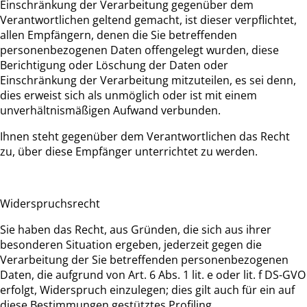
Einschränkung der Verarbeitung gegenüber dem
Verantwortlichen geltend gemacht, ist dieser verpflichtet,
allen Empfängern, denen die Sie betreffenden
personenbezogenen Daten offengelegt wurden, diese
Berichtigung oder Löschung der Daten oder
Einschränkung der Verarbeitung mitzuteilen, es sei denn,
dies erweist sich als unmöglich oder ist mit einem
unverhältnismäßigen Aufwand verbunden.
Ihnen steht gegenüber dem Verantwortlichen das Recht
zu, über diese Empfänger unterrichtet zu werden.
Widerspruchsrecht
Sie haben das Recht, aus Gründen, die sich aus ihrer
besonderen Situation ergeben, jederzeit gegen die
Verarbeitung der Sie betreffenden personenbezogenen
Daten, die aufgrund von Art. 6 Abs. 1 lit. e oder lit. f DS-GVO
erfolgt, Widerspruch einzulegen; dies gilt auch für ein auf
diese Bestimmungen gestütztes Profiling.