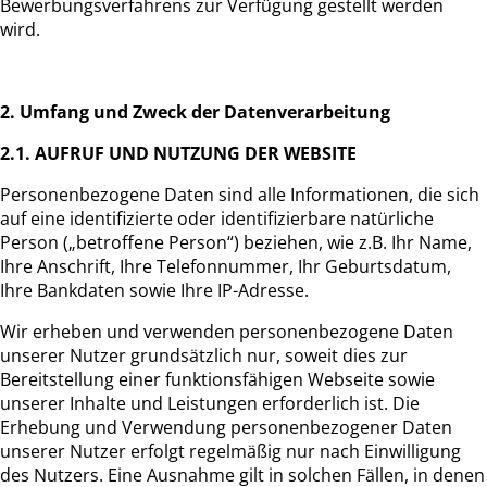
Bewerbungsverfahrens zur Verfügung gestellt werden
wird.
2. Umfang und Zweck der Datenverarbeitung
2.1. AUFRUF UND NUTZUNG DER WEBSITE
Personenbezogene Daten sind alle Informationen, die sich
auf eine identifizierte oder identifizierbare natürliche
Person („betroffene Person“) beziehen, wie z.B. Ihr Name,
Ihre Anschrift, Ihre Telefonnummer, Ihr Geburtsdatum,
Ihre Bankdaten sowie Ihre IP-Adresse.
Wir erheben und verwenden personenbezogene Daten
unserer Nutzer grundsätzlich nur, soweit dies zur
Bereitstellung einer funktionsfähigen Webseite sowie
unserer Inhalte und Leistungen erforderlich ist. Die
Erhebung und Verwendung personenbezogener Daten
unserer Nutzer erfolgt regelmäßig nur nach Einwilligung
des Nutzers. Eine Ausnahme gilt in solchen Fällen, in denen