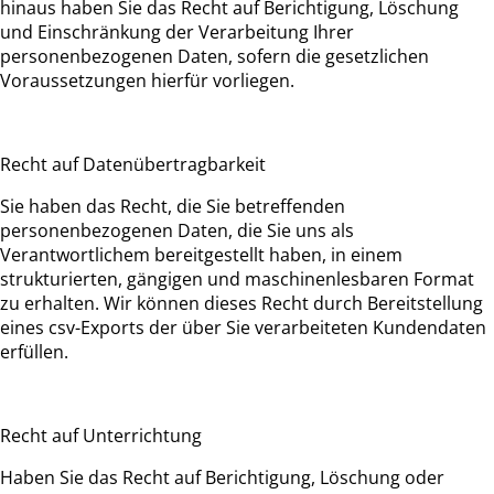
hinaus haben Sie das Recht auf Berichtigung, Löschung
und Einschränkung der Verarbeitung Ihrer
personenbezogenen Daten, sofern die gesetzlichen
Voraussetzungen hierfür vorliegen.
Recht auf Datenübertragbarkeit
Sie haben das Recht, die Sie betreffenden
personenbezogenen Daten, die Sie uns als
Verantwortlichem bereitgestellt haben, in einem
strukturierten, gängigen und maschinenlesbaren Format
zu erhalten. Wir können dieses Recht durch Bereitstellung
eines csv-Exports der über Sie verarbeiteten Kundendaten
erfüllen.
Recht auf Unterrichtung
Haben Sie das Recht auf Berichtigung, Löschung oder