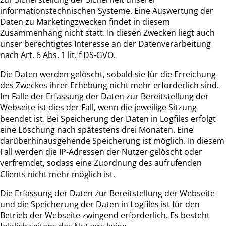
informationstechnischen Systeme. Eine Auswertung der
Daten zu Marketingzwecken findet in diesem
Zusammenhang nicht statt. In diesen Zwecken liegt auch
unser berechtigtes Interesse an der Datenverarbeitung
nach Art. 6 Abs. 1 lit. f DS-GVO.
Die Daten werden gelöscht, sobald sie für die Erreichung
des Zweckes ihrer Erhebung nicht mehr erforderlich sind.
Im Falle der Erfassung der Daten zur Bereitstellung der
Webseite ist dies der Fall, wenn die jeweilige Sitzung
beendet ist. Bei Speicherung der Daten in Logfiles erfolgt
eine Löschung nach spätestens drei Monaten. Eine
darüberhinausgehende Speicherung ist möglich. In diesem
Fall werden die IP-Adressen der Nutzer gelöscht oder
verfremdet, sodass eine Zuordnung des aufrufenden
Clients nicht mehr möglich ist.
Die Erfassung der Daten zur Bereitstellung der Webseite
und die Speicherung der Daten in Logfiles ist für den
Betrieb der Webseite zwingend erforderlich. Es besteht