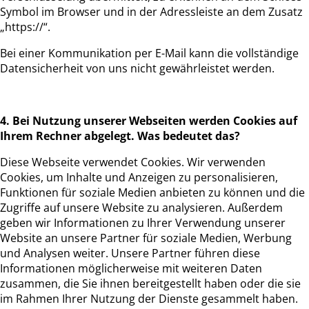
Symbol im Browser und in der Adressleiste an dem Zusatz
„https://“.
Bei einer Kommunikation per E-Mail kann die vollständige
Datensicherheit von uns nicht gewährleistet werden.
4. Bei Nutzung unserer Webseiten werden Cookies auf
Ihrem Rechner abgelegt. Was bedeutet das?
Diese Webseite verwendet Cookies. Wir verwenden
Cookies, um Inhalte und Anzeigen zu personalisieren,
Funktionen für soziale Medien anbieten zu können und die
Zugriffe auf unsere Website zu analysieren. Außerdem
geben wir Informationen zu Ihrer Verwendung unserer
Website an unsere Partner für soziale Medien, Werbung
und Analysen weiter. Unsere Partner führen diese
Informationen möglicherweise mit weiteren Daten
zusammen, die Sie ihnen bereitgestellt haben oder die sie
im Rahmen Ihrer Nutzung der Dienste gesammelt haben.