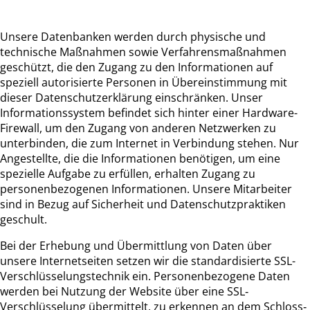
Unsere Datenbanken werden durch physische und
technische Maßnahmen sowie Verfahrensmaßnahmen
geschützt, die den Zugang zu den Informationen auf
speziell autorisierte Personen in Übereinstimmung mit
dieser Datenschutzerklärung einschränken. Unser
Informationssystem befindet sich hinter einer Hardware-
Firewall, um den Zugang von anderen Netzwerken zu
unterbinden, die zum Internet in Verbindung stehen. Nur
Angestellte, die die Informationen benötigen, um eine
spezielle Aufgabe zu erfüllen, erhalten Zugang zu
personenbezogenen Informationen. Unsere Mitarbeiter
sind in Bezug auf Sicherheit und Datenschutzpraktiken
geschult.
Bei der Erhebung und Übermittlung von Daten über
unsere Internetseiten setzen wir die standardisierte SSL-
Verschlüsselungstechnik ein. Personenbezogene Daten
werden bei Nutzung der Website über eine SSL‐
Verschlüsselung übermittelt, zu erkennen an dem Schloss‐