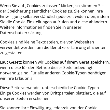
Wenn Sie auf „Cookies zulassen“ klicken, so stimmen Sie
der Speicherung sämtlicher Cookies zu. Sie können Ihre
Einwilligung selbstverständlich jederzeit widerrufen, indem
Sie die Cookie-Einstellungen aufrufen und diese abändern.
Weitere Informationen finden Sie in unserer
Datenschutzerklärung.
Cookies sind kleine Textdateien, die von Webseiten
verwendet werden, um die Benutzererfahrung effizienter
zu gestalten.
Laut Gesetz können wir Cookies auf Ihrem Gerät speichern,
wenn diese für den Betrieb dieser Seite unbedingt
notwendig sind. Für alle anderen Cookie-Typen benötigen
wir Ihre Erlaubnis.
Diese Seite verwendet unterschiedliche Cookie-Typen.
Einige Cookies werden von Drittparteien platziert, die auf
unseren Seiten erscheinen.
Sie können Ihre Einwilligung jederzeit von der Cookie-