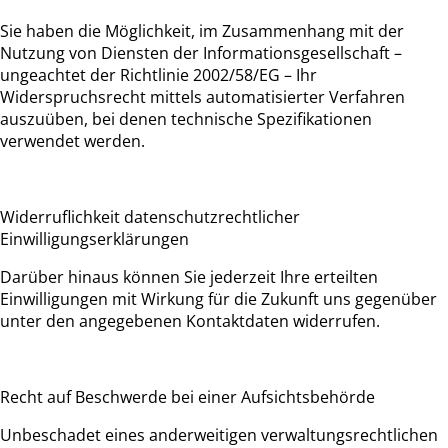
Sie haben die Möglichkeit, im Zusammenhang mit der
Nutzung von Diensten der Informationsgesellschaft –
ungeachtet der Richtlinie 2002/58/EG – Ihr
Widerspruchsrecht mittels automatisierter Verfahren
auszuüben, bei denen technische Spezifikationen
verwendet werden.
Widerruflichkeit datenschutzrechtlicher
Einwilligungserklärungen
Darüber hinaus können Sie jederzeit Ihre erteilten
Einwilligungen mit Wirkung für die Zukunft uns gegenüber
unter den angegebenen Kontaktdaten widerrufen.
Recht auf Beschwerde bei einer Aufsichtsbehörde
Unbeschadet eines anderweitigen verwaltungsrechtlichen