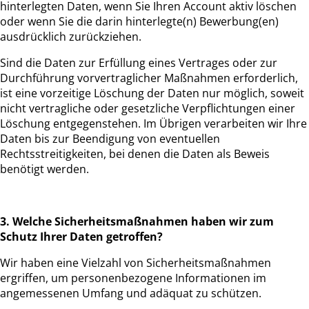
hinterlegten Daten, wenn Sie Ihren Account aktiv löschen
oder wenn Sie die darin hinterlegte(n) Bewerbung(en)
ausdrücklich zurückziehen.
Sind die Daten zur Erfüllung eines Vertrages oder zur
Durchführung vorvertraglicher Maßnahmen erforderlich,
ist eine vorzeitige Löschung der Daten nur möglich, soweit
nicht vertragliche oder gesetzliche Verpflichtungen einer
Löschung entgegenstehen. Im Übrigen verarbeiten wir Ihre
Daten bis zur Beendigung von eventuellen
Rechtsstreitigkeiten, bei denen die Daten als Beweis
benötigt werden.
3. Welche Sicherheitsmaßnahmen haben wir zum
Schutz Ihrer Daten getroffen?
Wir haben eine Vielzahl von Sicherheitsmaßnahmen
ergriffen, um personenbezogene Informationen im
angemessenen Umfang und adäquat zu schützen.