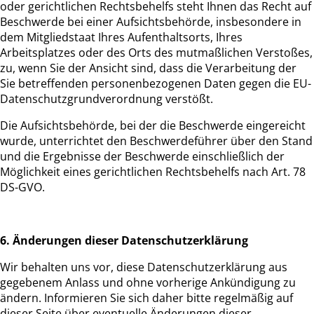
oder gerichtlichen Rechtsbehelfs steht Ihnen das Recht auf
Beschwerde bei einer Aufsichtsbehörde, insbesondere in
dem Mitgliedstaat Ihres Aufenthaltsorts, Ihres
Arbeitsplatzes oder des Orts des mutmaßlichen Verstoßes,
zu, wenn Sie der Ansicht sind, dass die Verarbeitung der
Sie betreffenden personenbezogenen Daten gegen die EU-
Datenschutzgrundverordnung verstößt.
Die Aufsichtsbehörde, bei der die Beschwerde eingereicht
wurde, unterrichtet den Beschwerdeführer über den Stand
und die Ergebnisse der Beschwerde einschließlich der
Möglichkeit eines gerichtlichen Rechtsbehelfs nach Art. 78
DS-GVO.
6. Änderungen dieser Datenschutzerklärung
Wir behalten uns vor, diese Datenschutzerklärung aus
gegebenem Anlass und ohne vorherige Ankündigung zu
ändern. Informieren Sie sich daher bitte regelmäßig auf
dieser Seite über eventuelle Änderungen dieser