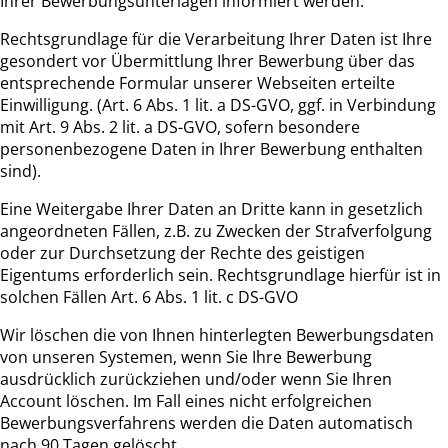
Ihrer Bewerbungsunterlagen informiert werden.
Rechtsgrundlage für die Verarbeitung Ihrer Daten ist Ihre
gesondert vor Übermittlung Ihrer Bewerbung über das
entsprechende Formular unserer Webseiten erteilte
Einwilligung. (Art. 6 Abs. 1 lit. a DS-GVO, ggf. in Verbindung
mit Art. 9 Abs. 2 lit. a DS-GVO, sofern besondere
personenbezogene Daten in Ihrer Bewerbung enthalten
sind).
Eine Weitergabe Ihrer Daten an Dritte kann in gesetzlich
angeordneten Fällen, z.B. zu Zwecken der Strafverfolgung
oder zur Durchsetzung der Rechte des geistigen
Eigentums erforderlich sein. Rechtsgrundlage hierfür ist in
solchen Fällen Art. 6 Abs. 1 lit. c DS-GVO
Wir löschen die von Ihnen hinterlegten Bewerbungsdaten
von unseren Systemen, wenn Sie Ihre Bewerbung
ausdrücklich zurückziehen und/oder wenn Sie Ihren
Account löschen. Im Fall eines nicht erfolgreichen
Bewerbungsverfahrens werden die Daten automatisch
nach 90 Tagen gelöscht.