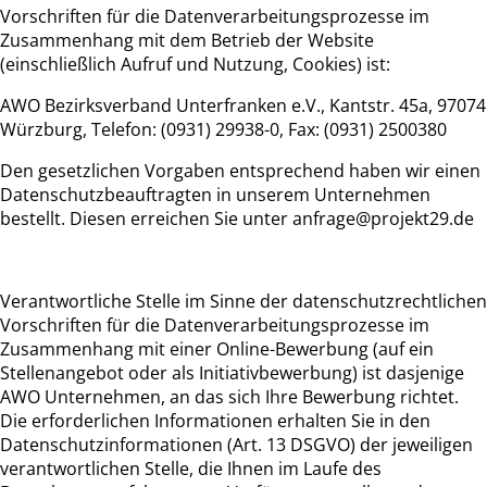
Vorschriften für die Datenverarbeitungsprozesse im
Zusammenhang mit dem Betrieb der Website
(einschließlich Aufruf und Nutzung, Cookies) ist:
AWO Bezirksverband Unterfranken e.V., Kantstr. 45a, 97074
Würzburg, Telefon: (0931) 29938-0, Fax: (0931) 2500380
Den gesetzlichen Vorgaben entsprechend haben wir einen
Datenschutzbeauftragten in unserem Unternehmen
bestellt. Diesen erreichen Sie unter anfrage@projekt29.de
Verantwortliche Stelle im Sinne der datenschutzrechtlichen
Vorschriften für die Datenverarbeitungsprozesse im
Zusammenhang mit einer Online-Bewerbung (auf ein
Stellenangebot oder als Initiativbewerbung) ist dasjenige
AWO Unternehmen, an das sich Ihre Bewerbung richtet.
Die erforderlichen Informationen erhalten Sie in den
Datenschutzinformationen (Art. 13 DSGVO) der jeweiligen
verantwortlichen Stelle, die Ihnen im Laufe des