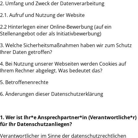
2. Umfang und Zweck der Datenverarbeitung
2.1. Aufruf und Nutzung der Website
2.2 Hinterlegen einer Online-Bewerbung (auf ein
Stellenangebot oder als Initiativbewerbung)
3. Welche Sicherheitsmaßnahmen haben wir zum Schutz
Ihrer Daten getroffen?
4. Bei Nutzung unserer Webseiten werden Cookies auf
Ihrem Rechner abgelegt. Was bedeutet das?
5. Betroffenenrechte
6. Änderungen dieser Datenschutzerklärung
1. Wer ist Ihr*e Ansprechpartner*in (Verantwortliche*r)
für Ihr Datenschutzanliegen?
Verantwortlicher im Sinne der datenschutzrechtlichen