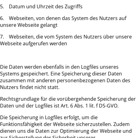
5. Datum und Uhrzeit des Zugriffs
6. Webseiten, von denen das System des Nutzers auf
unsere Webseite gelangt
7. Webseiten, die vom System des Nutzers über unsere
Webseite aufgerufen werden
Die Daten werden ebenfalls in den Logfiles unseres
Systems gespeichert. Eine Speicherung dieser Daten
zusammen mit anderen personenbezogenen Daten des
Nutzers findet nicht statt.
Rechtsgrundlage für die vorübergehende Speicherung der
Daten und der Logfiles ist Art. 6 Abs. 1 lit. f DS-GVO.
Die Speicherung in Logfiles erfolgt, um die
Funktionsfähigkeit der Webseite sicherzustellen. Zudem
dienen uns die Daten zur Optimierung der Webseite und
zur Sicherstellung der Sicherheit unserer