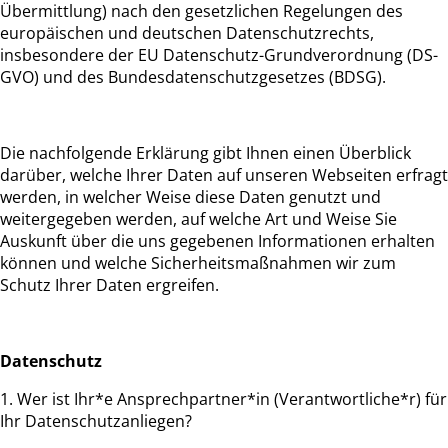
Übermittlung) nach den gesetzlichen Regelungen des
europäischen und deutschen Datenschutzrechts,
insbesondere der EU Datenschutz-Grundverordnung (DS-
GVO) und des Bundesdatenschutzgesetzes (BDSG).
Die nachfolgende Erklärung gibt Ihnen einen Überblick
darüber, welche Ihrer Daten auf unseren Webseiten erfragt
werden, in welcher Weise diese Daten genutzt und
weitergegeben werden, auf welche Art und Weise Sie
Auskunft über die uns gegebenen Informationen erhalten
können und welche Sicherheitsmaßnahmen wir zum
Schutz Ihrer Daten ergreifen.
Datenschutz
1. Wer ist Ihr*e Ansprechpartner*in (Verantwortliche*r) für
Ihr Datenschutzanliegen?