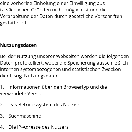
eine vorherige Einholung einer Einwilligung aus
tatsächlichen Gründen nicht möglich ist und die
Verarbeitung der Daten durch gesetzliche Vorschriften
gestattet ist.
Nutzungsdaten
Bei der Nutzung unserer Webseiten werden die folgenden
Daten protokolliert, wobei die Speicherung ausschließlich
internen systembezogenen und statistischen Zwecken
dient, sog. Nutzungsdaten:
1. Informationen über den Browsertyp und die
verwendete Version
2. Das Betriebssystem des Nutzers
3. Suchmaschine
4. Die IP-Adresse des Nutzers