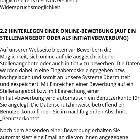
folglich seitens des Nutzers keine
Widerspruchsmöglichkeit.
2.2 HINTERLEGEN EINER ONLINE-BEWERBUNG (AUF EIN
STELLENANGEBOT ODER ALS INITIATIVBEWERBUNG)
Auf unserer Webseite bieten wir Bewerbern die
Möglichkeit, sich online auf die ausgeschriebenen
Stellenangebote oder auch initiativ zu bewerben. Die Daten
werden dabei in eine Eingabemaske eingegeben bzw.
hochgeladen und somit an unsere Systeme übermittelt
und gespeichert. Mit Einreichen einer Bewerbung auf ein
Stellenangebot bzw. mit Einreichung einer
Initiativbewerbung wird automatisch ein Benutzerkonto für
Sie angelegt. Die Datenschutzhinweise betreffend ein
Benutzerkonto finden Sie im nachfolgenden Abschnitt
„Benutzerkonto“.
Nach dem Absenden einer Bewerbung erhalten Sie
automatisiert eine Email an die von Ihnen angegebene