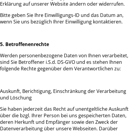
Erklärung auf unserer Website ändern oder widerrufen.
Bitte geben Sie Ihre Einwilligungs-ID und das Datum an,
wenn Sie uns bezüglich Ihrer Einwilligung kontaktieren.
5. Betroffenenrechte
Werden personenbezogene Daten von Ihnen verarbeitet,
sind Sie Betroffener i.S.d. DS-GVO und es stehen Ihnen
folgende Rechte gegenüber dem Verantwortlichen zu:
Auskunft, Berichtigung, Einschränkung der Verarbeitung
und Löschung
Sie haben jederzeit das Recht auf unentgeltliche Auskunft
über die bzgl. Ihrer Person bei uns gespeicherten Daten,
deren Herkunft und Empfänger sowie den Zweck der
Datenverarbeitung über unsere Webseiten. Darüber