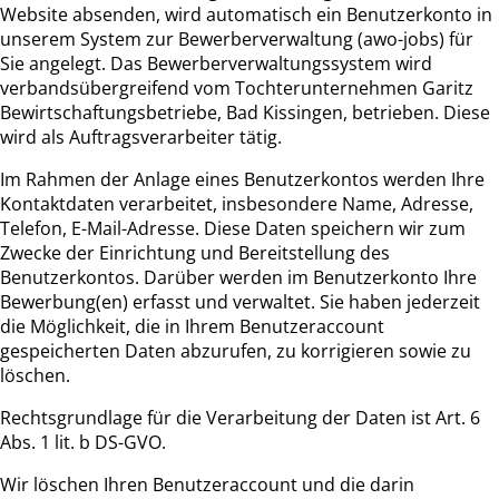
Website absenden, wird automatisch ein Benutzerkonto in
unserem System zur Bewerberverwaltung (awo-jobs) für
Sie angelegt. Das Bewerberverwaltungssystem wird
verbandsübergreifend vom Tochterunternehmen Garitz
Bewirtschaftungsbetriebe, Bad Kissingen, betrieben. Diese
wird als Auftragsverarbeiter tätig.
Im Rahmen der Anlage eines Benutzerkontos werden Ihre
Kontaktdaten verarbeitet, insbesondere Name, Adresse,
Telefon, E-Mail-Adresse. Diese Daten speichern wir zum
Zwecke der Einrichtung und Bereitstellung des
Benutzerkontos. Darüber werden im Benutzerkonto Ihre
Bewerbung(en) erfasst und verwaltet. Sie haben jederzeit
die Möglichkeit, die in Ihrem Benutzeraccount
gespeicherten Daten abzurufen, zu korrigieren sowie zu
löschen.
Rechtsgrundlage für die Verarbeitung der Daten ist Art. 6
Abs. 1 lit. b DS-GVO.
Wir löschen Ihren Benutzeraccount und die darin