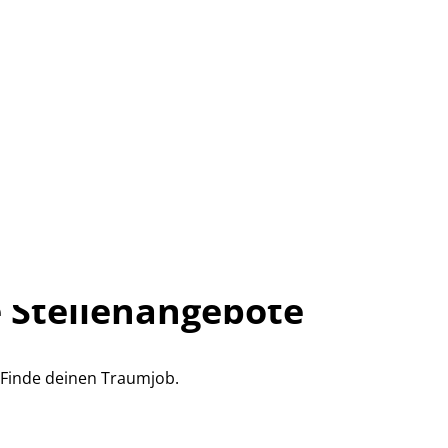
 Stellenangebote
Finde deinen Traumjob.