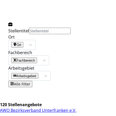
Stellentitel
Ort
Ort
Fachbereich
Fachbereich
Arbeitsgebiet
Arbeitsgebiet
Alle Filter
120 Stellenangebote
AWO Bezirksverband Unterfranken e.V.