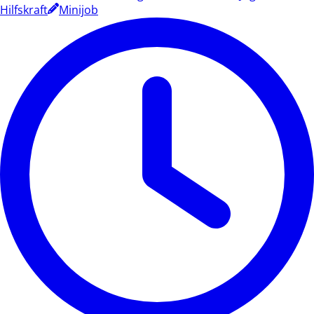
Hilfskraft
Minijob