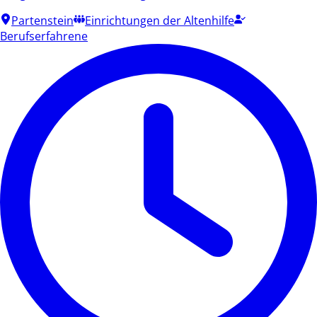
Partenstein
Einrichtungen der Altenhilfe
Berufserfahrene