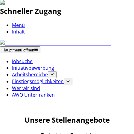
Schneller Zugang
Menü
Inhalt
Hauptmenü öffnen
Jobsuche
Initiativbewerbung
Arbeitsbereiche
Einstiegsmöglichkeiten
Wer wir sind
AWO Unterfranken
Unsere Stellenangebote