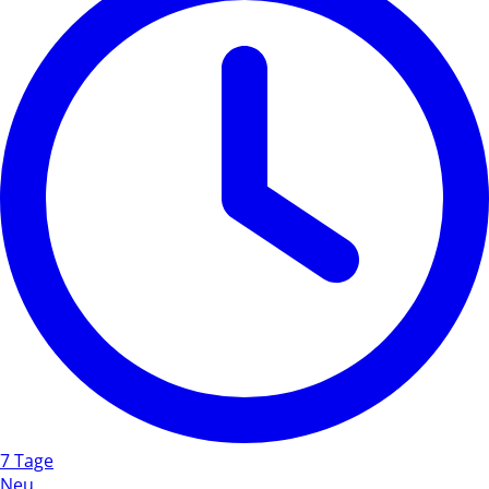
7 Tage
Neu