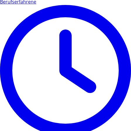
Berufserfahrene