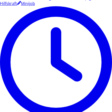
Hilfskraft
Minijob