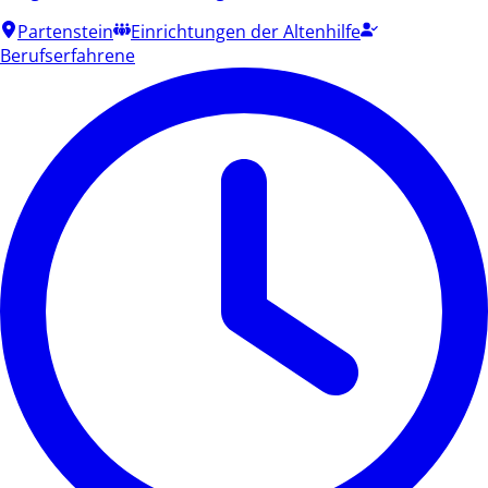
Partenstein
Einrichtungen der Altenhilfe
Berufserfahrene