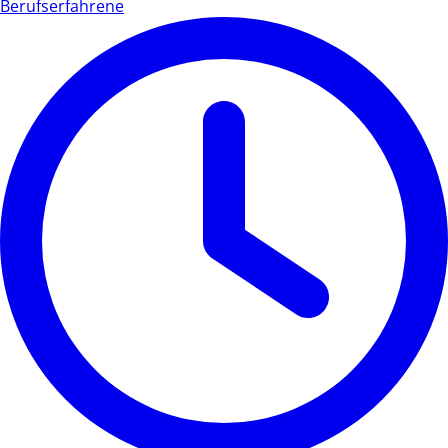
Berufserfahrene