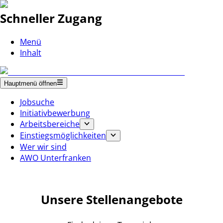
Schneller Zugang
Menü
Inhalt
Hauptmenü öffnen
Jobsuche
Initiativbewerbung
Arbeitsbereiche
Einstiegsmöglichkeiten
Wer wir sind
AWO Unterfranken
Unsere Stellenangebote