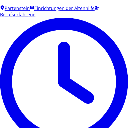
Partenstein
Einrichtungen der Altenhilfe
Berufserfahrene