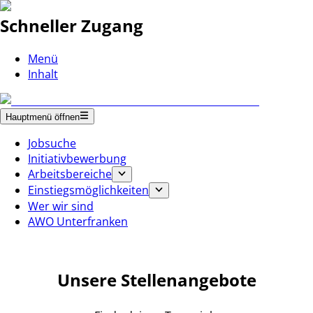
Schneller Zugang
Menü
Inhalt
Hauptmenü öffnen
Jobsuche
Initiativbewerbung
Arbeitsbereiche
Einstiegsmöglichkeiten
Wer wir sind
AWO Unterfranken
Unsere Stellenangebote