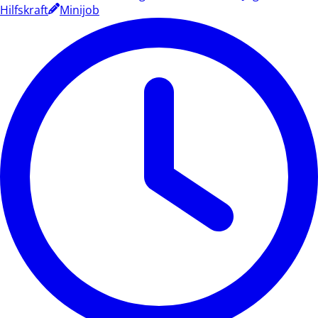
Hilfskraft
Minijob