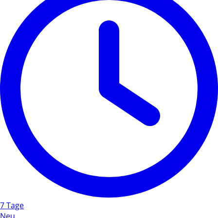
7 Tage
Neu