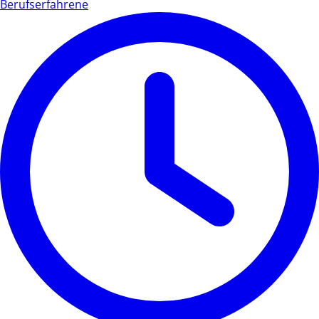
Berufserfahrene