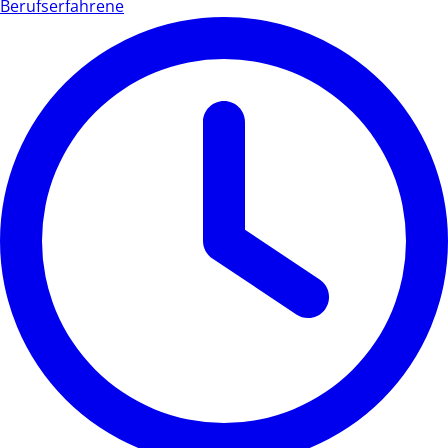
Berufserfahrene