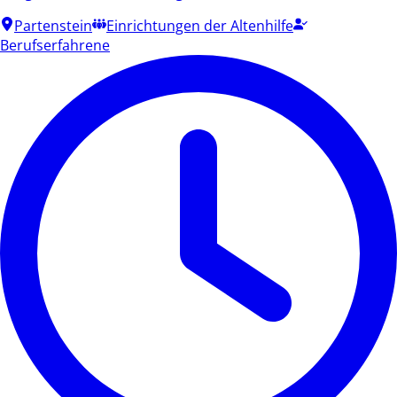
Partenstein
Einrichtungen der Altenhilfe
Berufserfahrene