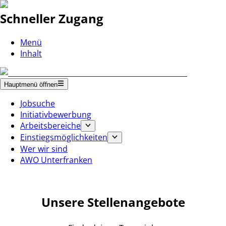
Schneller Zugang
Menü
Inhalt
Hauptmenü öffnen
Jobsuche
Initiativbewerbung
Arbeitsbereiche
Einstiegsmöglichkeiten
Wer wir sind
AWO Unterfranken
Unsere Stellenangebote