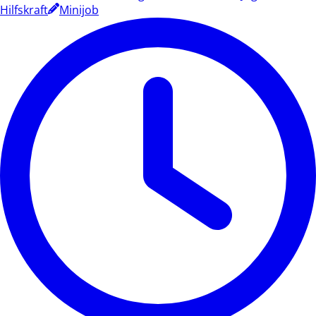
Hilfskraft
Minijob