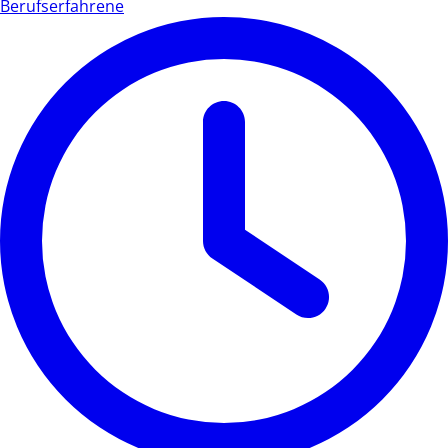
Berufserfahrene