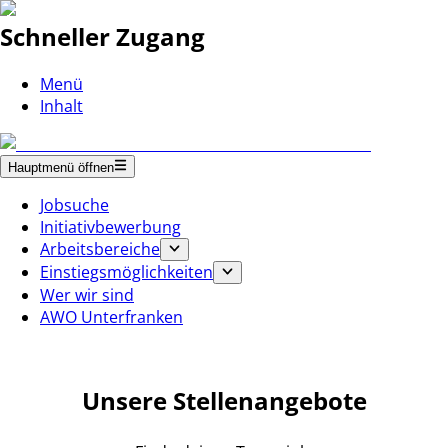
Schneller Zugang
Menü
Inhalt
Hauptmenü öffnen
Jobsuche
Initiativbewerbung
Arbeitsbereiche
Einstiegsmöglichkeiten
Wer wir sind
AWO Unterfranken
Unsere Stellenangebote