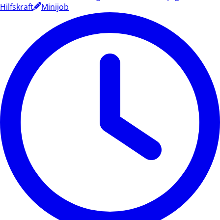
Hilfskraft
Minijob