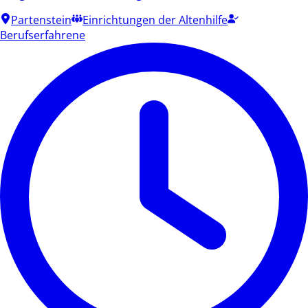
Partenstein
Einrichtungen der Altenhilfe
Berufserfahrene