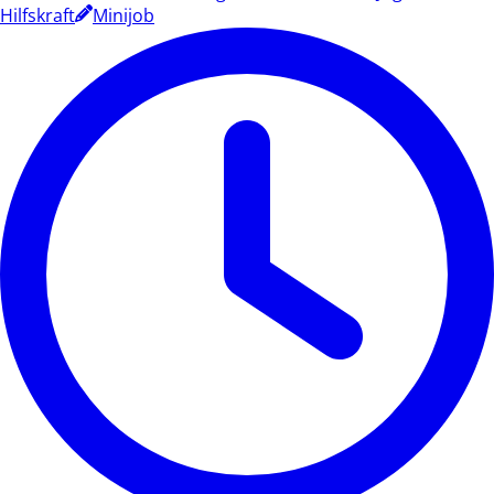
Hilfskraft
Minijob