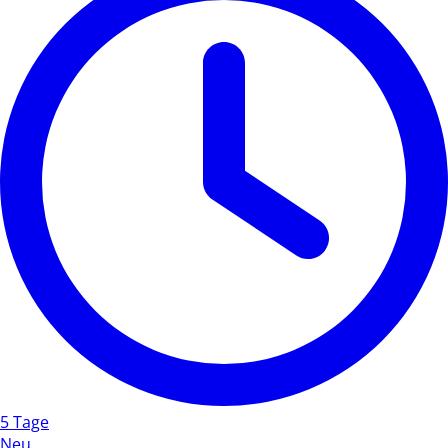
5 Tage
Neu