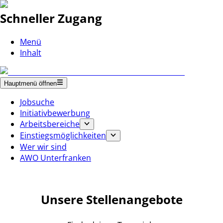
Schneller Zugang
Menü
Inhalt
Hauptmenü öffnen
Jobsuche
Initiativbewerbung
Arbeitsbereiche
Einstiegsmöglichkeiten
Wer wir sind
AWO Unterfranken
Unsere Stellenangebote