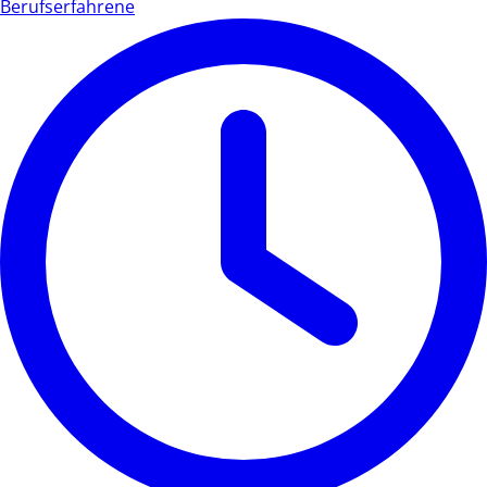
Berufserfahrene