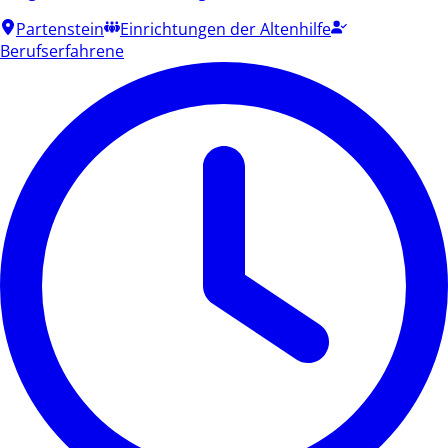
Partenstein
Einrichtungen der Altenhilfe
Berufserfahrene