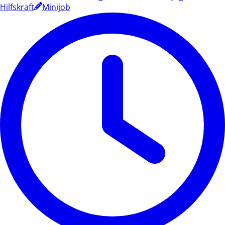
Hilfskraft
Minijob