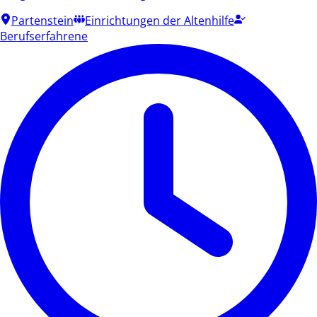
Partenstein
Einrichtungen der Altenhilfe
Berufserfahrene