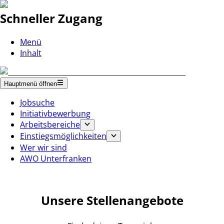
Schneller Zugang
Menü
Inhalt
Hauptmenü öffnen
Jobsuche
Initiativbewerbung
Arbeitsbereiche
Einstiegsmöglichkeiten
Wer wir sind
AWO Unterfranken
Unsere Stellenangebote