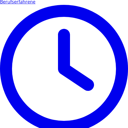
Berufserfahrene