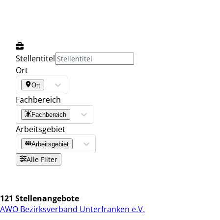
Stellentitel
Ort
Ort
Fachbereich
Fachbereich
Arbeitsgebiet
Arbeitsgebiet
Alle Filter
121 Stellenangebote
AWO Bezirksverband Unterfranken e.V.