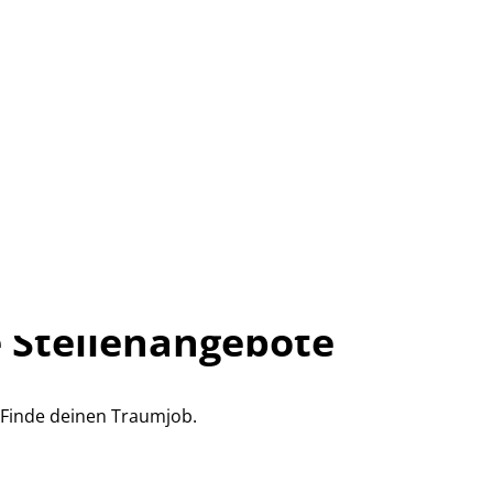
 Stellenangebote
Finde deinen Traumjob.