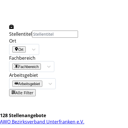
Stellentitel
Ort
Ort
Fachbereich
Fachbereich
Arbeitsgebiet
Arbeitsgebiet
Alle Filter
128 Stellenangebote
AWO Bezirksverband Unterfranken e.V.