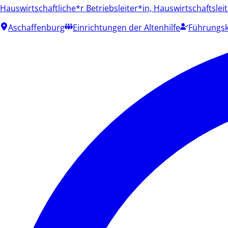
Hauswirtschaftliche*r Betriebsleiter*in, Hauswirtschaftslei
Aschaffenburg
Einrichtungen der Altenhilfe
Führungsk