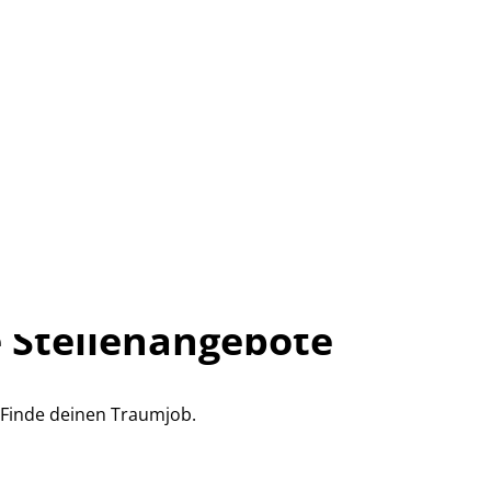
 Stellenangebote
Finde deinen Traumjob.