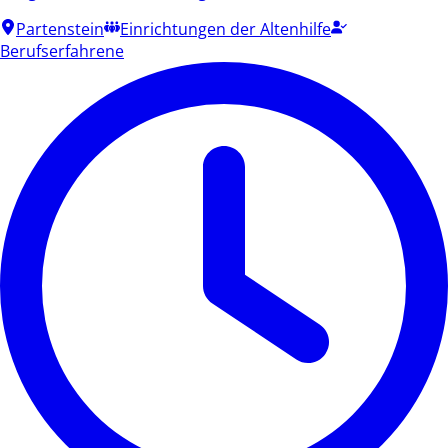
Partenstein
Einrichtungen der Altenhilfe
Berufserfahrene