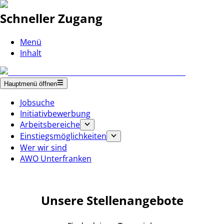
Schneller Zugang
Menü
Inhalt
Hauptmenü öffnen
Jobsuche
Initiativbewerbung
Arbeitsbereiche
Einstiegsmöglichkeiten
Wer wir sind
AWO Unterfranken
Unsere Stellenangebote