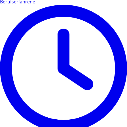
Berufserfahrene