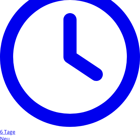
6 Tage
Neu