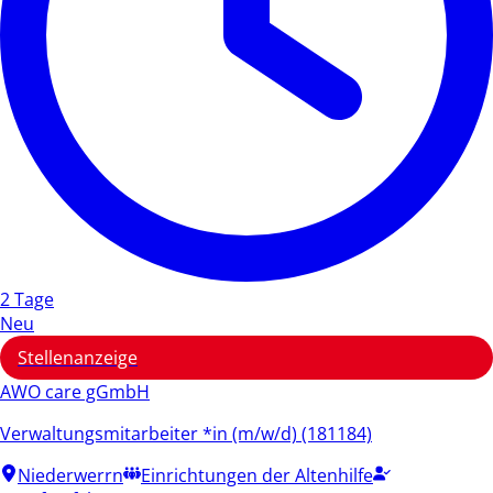
2 Tage
Neu
Stellenanzeige
AWO care gGmbH
Verwaltungsmitarbeiter *in (m/w/d) (181184)
Niederwerrn
Einrichtungen der Altenhilfe