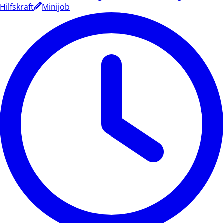
Hilfskraft
Minijob