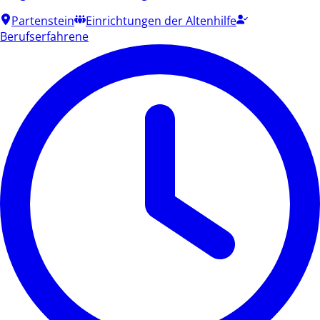
Partenstein
Einrichtungen der Altenhilfe
Berufserfahrene