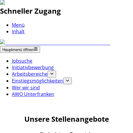
Schneller Zugang
Menü
Inhalt
Hauptmenü öffnen
Jobsuche
Initiativbewerbung
Arbeitsbereiche
Einstiegsmöglichkeiten
Wer wir sind
AWO Unterfranken
Unsere Stellenangebote