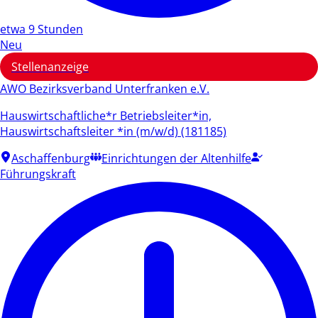
etwa 9 Stunden
Neu
Stellenanzeige
AWO Bezirksverband Unterfranken e.V.
Hauswirtschaftliche*r Betriebsleiter*in,
Hauswirtschaftsleiter *in (m/w/d) (181185)
Aschaffenburg
Einrichtungen der Altenhilfe
Führungskraft