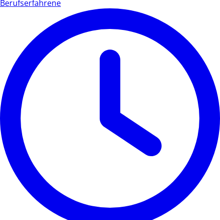
Berufserfahrene