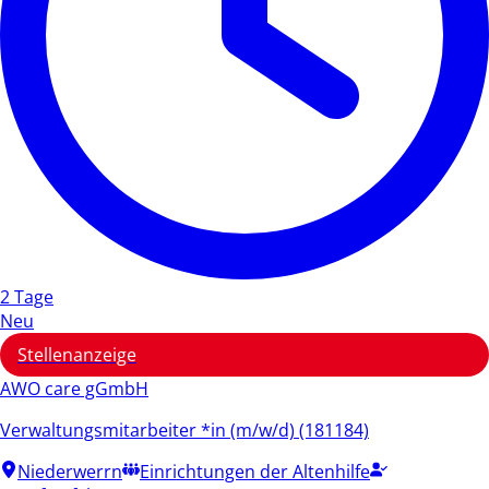
2 Tage
Neu
Stellenanzeige
AWO care gGmbH
Verwaltungsmitarbeiter *in (m/w/d) (181184)
Niederwerrn
Einrichtungen der Altenhilfe