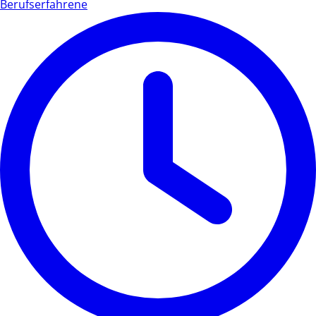
Berufserfahrene