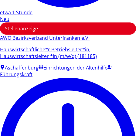
etwa 1 Stunde
Neu
Stellenanzeige
AWO Bezirksverband Unterfranken e.V.
Hauswirtschaftliche*r Betriebsleiter*in,
Hauswirtschaftsleiter *in (m/w/d) (181185)
Aschaffenburg
Einrichtungen der Altenhilfe
Führungskraft