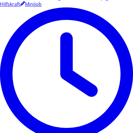
Hilfskraft
Minijob