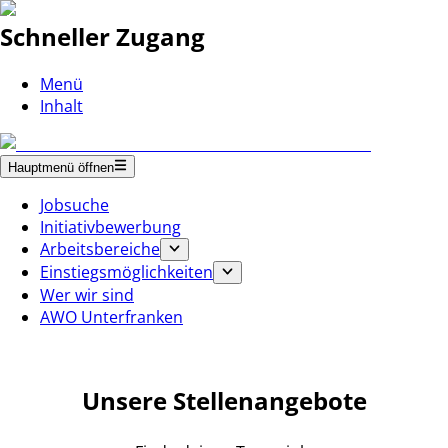
Schneller Zugang
Menü
Inhalt
Hauptmenü öffnen
Jobsuche
Initiativbewerbung
Arbeitsbereiche
Einstiegsmöglichkeiten
Wer wir sind
AWO Unterfranken
Unsere Stellenangebote