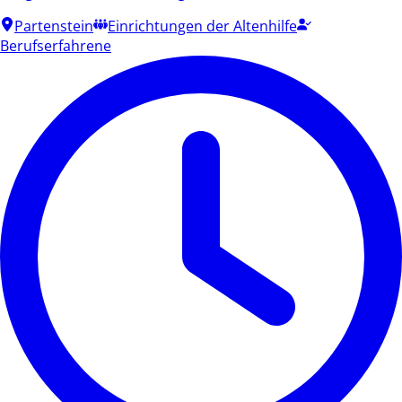
Partenstein
Einrichtungen der Altenhilfe
Berufserfahrene