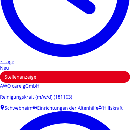
3 Tage
Neu
Stellenanzeige
AWO care gGmbH
Reinigungskraft (m/w/d) (181163)
Schwebheim
Einrichtungen der Altenhilfe
Hilfskraft