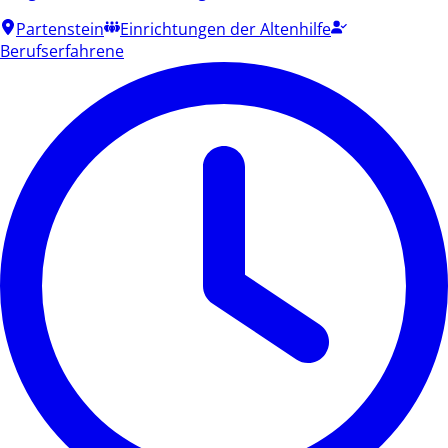
Partenstein
Einrichtungen der Altenhilfe
Berufserfahrene