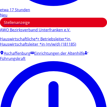
etwa 17 Stunden
Neu
Stellenanzeige
AWO Bezirksverband Unterfranken e.V.
Hauswirtschaftliche*r Betriebsleiter*in,
Hauswirtschaftsleiter *in (m/w/d) (181185)
Aschaffenburg
Einrichtungen der Altenhilfe
Führungskraft