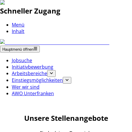
Schneller Zugang
Menü
Inhalt
Hauptmenü öffnen
Jobsuche
Initiativbewerbung
Arbeitsbereiche
Einstiegsmöglichkeiten
Wer wir sind
AWO Unterfranken
Unsere Stellenangebote