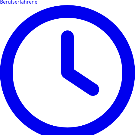
Berufserfahrene