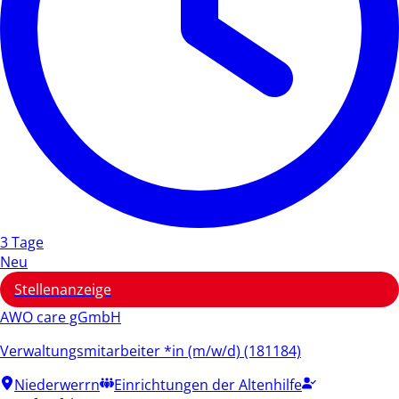
3 Tage
Neu
Stellenanzeige
AWO care gGmbH
Verwaltungsmitarbeiter *in (m/w/d) (181184)
Niederwerrn
Einrichtungen der Altenhilfe