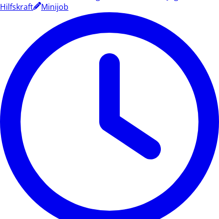
Hilfskraft
Minijob