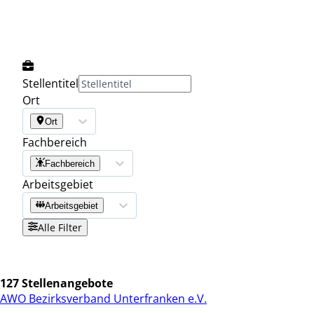
Stellentitel
Ort
Ort
Fachbereich
Fachbereich
Arbeitsgebiet
Arbeitsgebiet
Alle Filter
127 Stellenangebote
AWO Bezirksverband Unterfranken e.V.