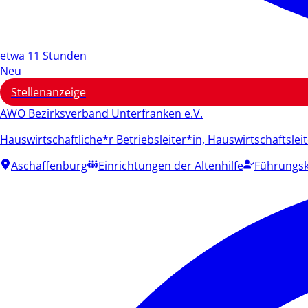
etwa 11 Stunden
Neu
Stellenanzeige
AWO Bezirksverband Unterfranken e.V.
Hauswirtschaftliche*r Betriebsleiter*in, Hauswirtschaftslei
Aschaffenburg
Einrichtungen der Altenhilfe
Führungsk