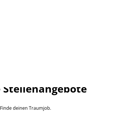
 Stellenangebote
Finde deinen Traumjob.