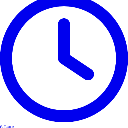
6 Tage