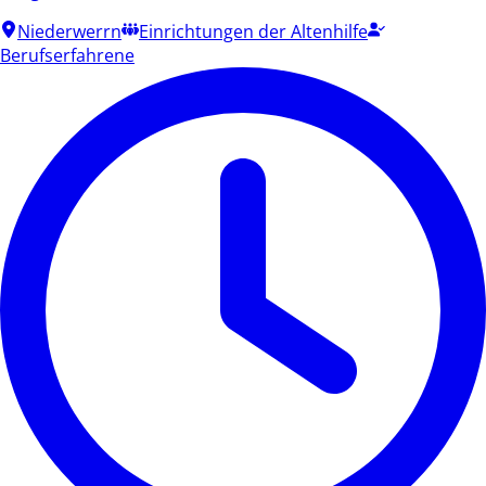
Niederwerrn
Einrichtungen der Altenhilfe
Berufserfahrene