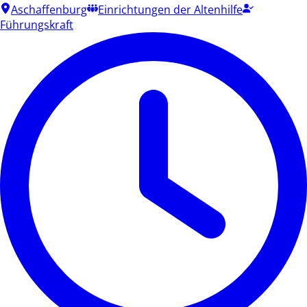
Aschaffenburg
Einrichtungen der Altenhilfe
Führungskraft