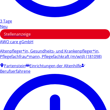
3 Tage
Neu
Stellenanzeige
AWO care gGmbH
Altenpfleger*in, Gesundheits- und Krankenpfleger*in,
Pflegefachfrau*mann, Pflegefachkraft (m/w/d) (181098)
Partenstein
Einrichtungen der Altenhilfe
Berufserfahrene