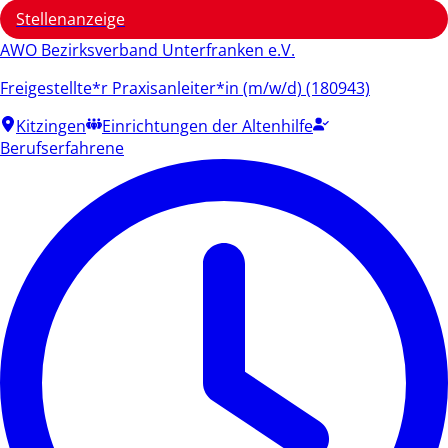
Stellenanzeige
AWO Bezirksverband Unterfranken e.V.
Freigestellte*r Praxisanleiter*in (m/w/d) (180943)
Kitzingen
Einrichtungen der Altenhilfe
Berufserfahrene