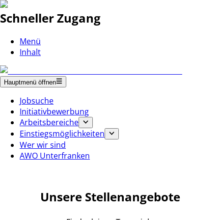
Schneller Zugang
Menü
Inhalt
Hauptmenü öffnen
Jobsuche
Initiativbewerbung
Arbeitsbereiche
Einstiegsmöglichkeiten
Wer wir sind
AWO Unterfranken
Unsere Stellenangebote