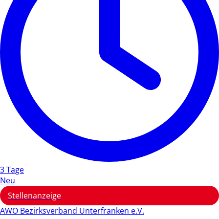
3 Tage
Neu
Stellenanzeige
AWO Bezirksverband Unterfranken e.V.