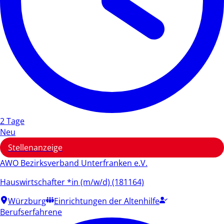
2 Tage
Neu
Stellenanzeige
AWO Bezirksverband Unterfranken e.V.
Hauswirtschafter *in (m/w/d) (181164)
Würzburg
Einrichtungen der Altenhilfe
Berufserfahrene