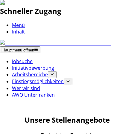
Schneller Zugang
Menü
Inhalt
Hauptmenü öffnen
Jobsuche
Initiativbewerbung
Arbeitsbereiche
Einstiegsmöglichkeiten
Wer wir sind
AWO Unterfranken
Unsere Stellenangebote