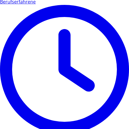
Berufserfahrene