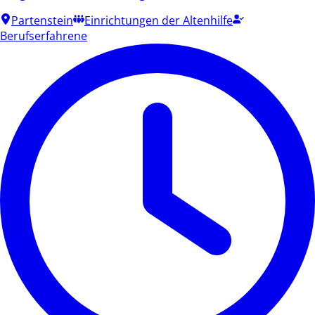
Partenstein
Einrichtungen der Altenhilfe
Berufserfahrene