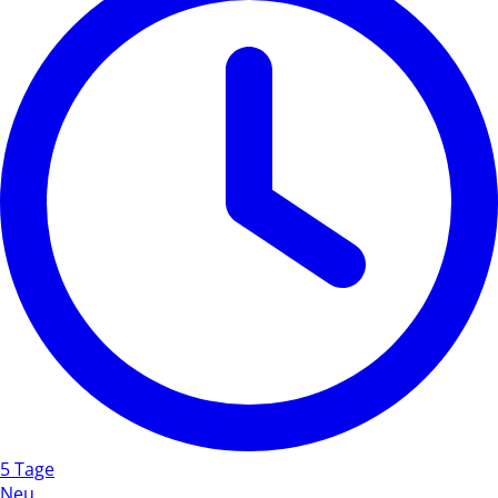
5 Tage
Neu