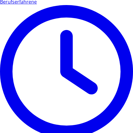
Berufserfahrene