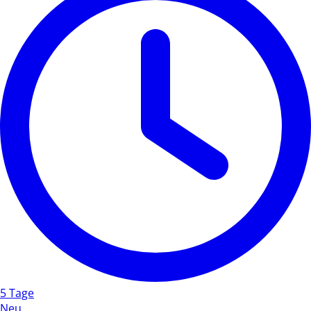
5 Tage
Neu