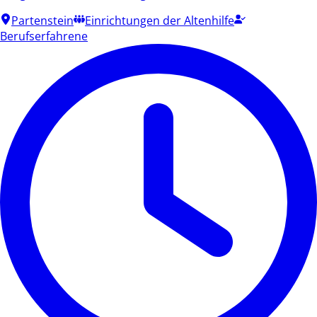
Partenstein
Einrichtungen der Altenhilfe
Berufserfahrene