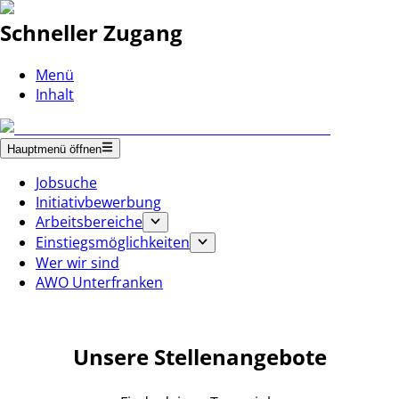
Schneller Zugang
Menü
Inhalt
Hauptmenü öffnen
Jobsuche
Initiativbewerbung
Arbeitsbereiche
Einstiegsmöglichkeiten
Wer wir sind
AWO Unterfranken
Unsere Stellenangebote