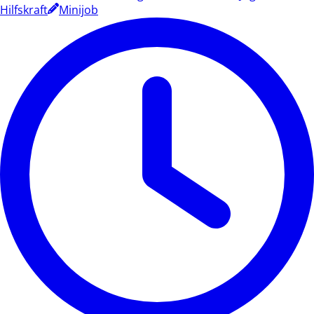
Hilfskraft
Minijob