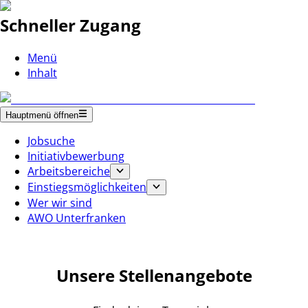
Schneller Zugang
Menü
Inhalt
Hauptmenü öffnen
Jobsuche
Initiativbewerbung
Arbeitsbereiche
Einstiegsmöglichkeiten
Wer wir sind
AWO Unterfranken
Unsere Stellenangebote