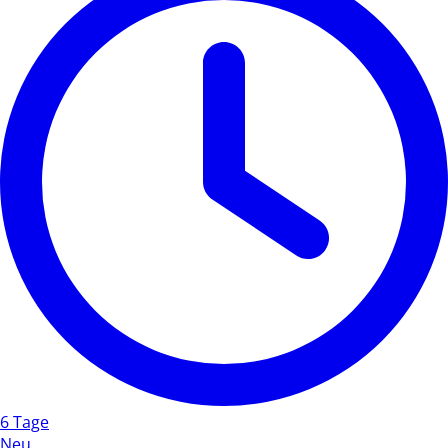
6 Tage
Neu