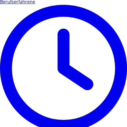
Berufserfahrene