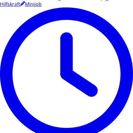
Hilfskraft
Minijob