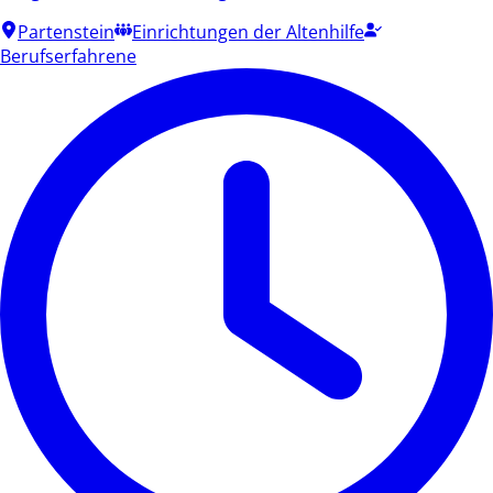
Partenstein
Einrichtungen der Altenhilfe
Berufserfahrene