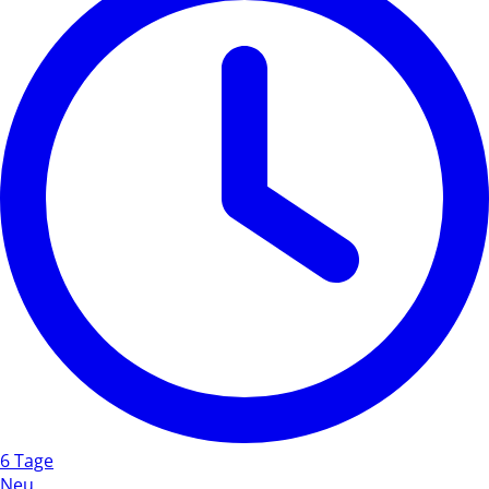
6 Tage
Neu