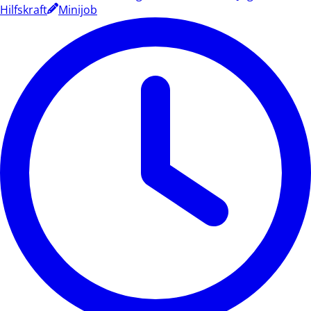
Hilfskraft
Minijob