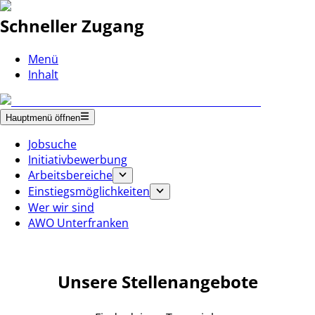
Schneller Zugang
Menü
Inhalt
Hauptmenü öffnen
Jobsuche
Initiativbewerbung
Arbeitsbereiche
Einstiegsmöglichkeiten
Wer wir sind
AWO Unterfranken
Unsere Stellenangebote