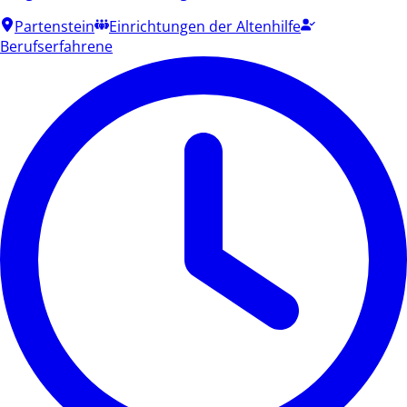
Partenstein
Einrichtungen der Altenhilfe
Berufserfahrene