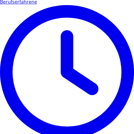
Berufserfahrene