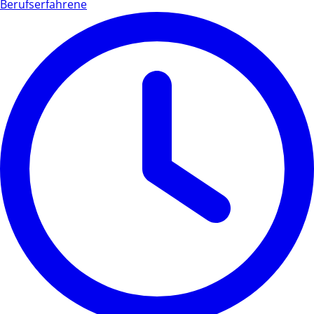
Berufserfahrene