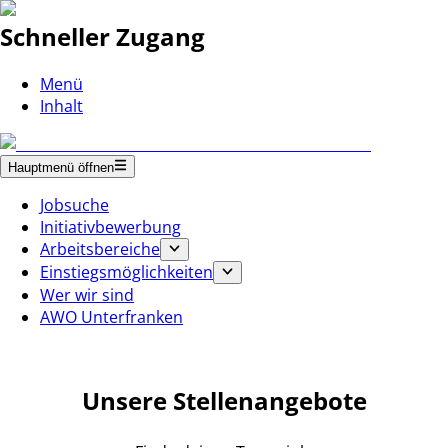
Schneller Zugang
Menü
Inhalt
Hauptmenü öffnen
Jobsuche
Initiativbewerbung
Arbeitsbereiche
Einstiegsmöglichkeiten
Wer wir sind
AWO Unterfranken
Unsere Stellenangebote