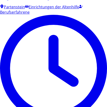
Partenstein
Einrichtungen der Altenhilfe
Berufserfahrene