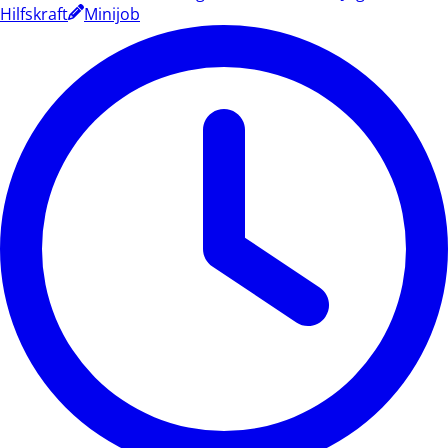
Hilfskraft
Minijob