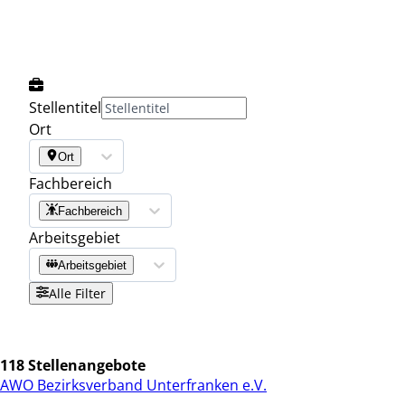
Stellentitel
Ort
Ort
Fachbereich
Fachbereich
Arbeitsgebiet
Arbeitsgebiet
Alle Filter
118 Stellenangebote
AWO Bezirksverband Unterfranken e.V.