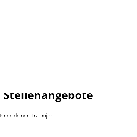
 Stellenangebote
Finde deinen Traumjob.