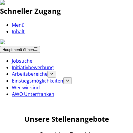
Schneller Zugang
Menü
Inhalt
Hauptmenü öffnen
Jobsuche
Initiativbewerbung
Arbeitsbereiche
Einstiegsmöglichkeiten
Wer wir sind
AWO Unterfranken
Unsere Stellenangebote