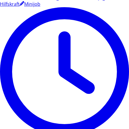
Hilfskraft
Minijob