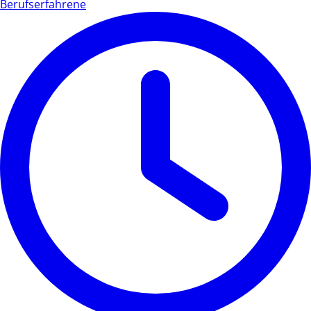
Berufserfahrene