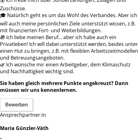
Zuschüsse.
🎓
Natürlich geht es um das Wohl des Verbandes. Aber ich
will auch meine persönlichen Ziele unterstützt wissen, z.B.
mit finanzierten Fort- und Weiterbildungen.
🎁
Ich liebe meinen Beruf… aber ich habe auch ein
Privatleben! Ich will dabei unterstützt werden, beides unter
einen Hut zu bringen, z.B. mit flexiblen Arbeitszeitmodellen
und Betreuungsangeboten.
🌿
Ich wünsche mir einen Arbeitgeber, dem Klimaschutz
und Nachhaltigkeit wichtig sind.
Sie haben gleich mehrere Punkte angekreuzt?
Dann
müssen wir uns kennenlernen.
Bewerben
Ansprechpartner:in
Maria Günzler-Väth