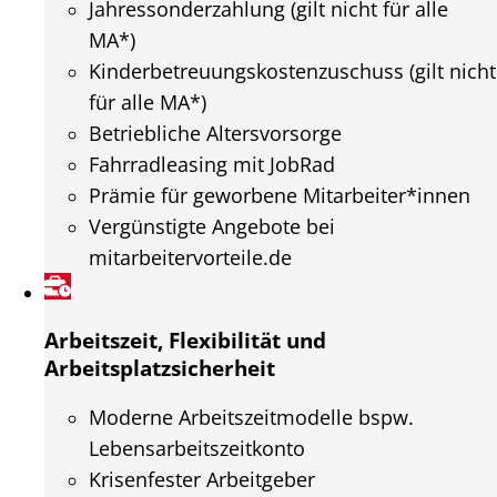
Jahressonderzahlung (gilt nicht für alle
MA*)
Kinderbetreuungskostenzuschuss (gilt nicht
für alle MA*)
Betriebliche Altersvorsorge
Fahrradleasing mit JobRad
Prämie für geworbene Mitarbeiter*innen
Vergünstigte Angebote bei
mitarbeitervorteile.de
Arbeitszeit, Flexibilität und
Arbeitsplatzsicherheit
Moderne Arbeitszeitmodelle bspw.
Lebensarbeitszeitkonto
Krisenfester Arbeitgeber