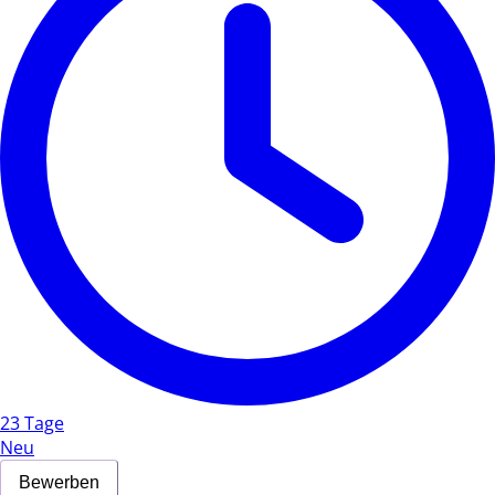
23 Tage
Neu
Bewerben