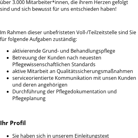
über 3.000 Mitarbeiter*innen, die ihrem Herzen gefolgt
sind und sich bewusst für uns entschieden haben!
Im Rahmen dieser unbefristeten Voll-/Teilzeitstelle sind Sie
für folgende Aufgaben zuständig:
aktivierende Grund- und Behandlungspflege
Betreuung der Kunden nach neuesten
Pflegewissenschaftlichen Standards
aktive Mitarbeit an Qualitätssicherungsmaßnahmen
serviceorientierte Kommunikation mit unsen Kunden
und deren angehörigen
Durchführung der Pflegedokumentation und
Pflegeplanung
Ihr Profil
Sie haben sich in unserem Einleitungstext