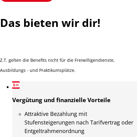
Das bieten wir dir!
Z.T. gelten die Benefits nicht für die Freiwilligendienste,
Ausbildungs - und Praktikumsplätze.
Vergütung und finanzielle Vorteile
Attraktive Bezahlung mit
Stufensteigerungen nach Tarifvertrag oder
Entgeltrahmenordnung