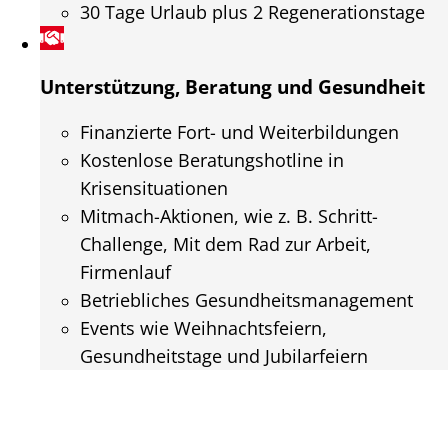
30 Tage Urlaub plus 2 Regenerationstage
Unterstützung, Beratung und Gesundheit
Finanzierte Fort- und Weiterbildungen
Kostenlose Beratungshotline in
Krisensituationen
Mitmach-Aktionen, wie z. B. Schritt-
Challenge, Mit dem Rad zur Arbeit,
Firmenlauf
Betriebliches Gesundheitsmanagement
Events wie Weihnachtsfeiern,
Gesundheitstage und Jubilarfeiern