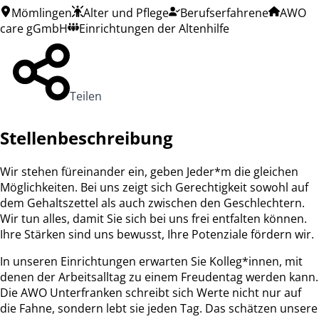
Mömlingen
Alter und Pflege
Berufserfahrene
AWO
care gGmbH
Einrichtungen der Altenhilfe
Teilen
Stellenbeschreibung
Wir stehen füreinander ein, geben Jeder*m die gleichen
Möglichkeiten. Bei uns zeigt sich Gerechtigkeit sowohl auf
dem Gehaltszettel als auch zwischen den Geschlechtern.
Wir tun alles, damit Sie sich bei uns frei entfalten können.
Ihre Stärken sind uns bewusst, Ihre Potenziale fördern wir.
In unseren Einrichtungen erwarten Sie Kolleg*innen, mit
denen der Arbeitsalltag zu einem Freudentag werden kann.
Die AWO Unterfranken schreibt sich Werte nicht nur auf
die Fahne, sondern lebt sie jeden Tag. Das schätzen unsere