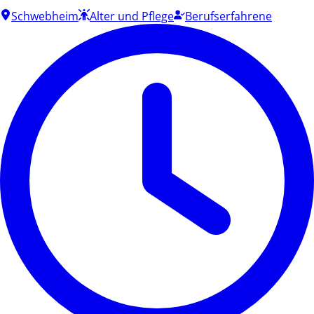
Schwebheim
Alter und Pflege
Berufserfahrene