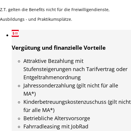
Z.T. gelten die Benefits nicht für die Freiwilligendienste,
Ausbildungs - und Praktikumsplätze.
Vergütung und finanzielle Vorteile
Attraktive Bezahlung mit
Stufensteigerungen nach Tarifvertrag oder
Entgeltrahmenordnung
Jahressonderzahlung (gilt nicht für alle
MA*)
Kinderbetreuungskostenzuschuss (gilt nicht
für alle MA*)
Betriebliche Altersvorsorge
Fahrradleasing mit JobRad