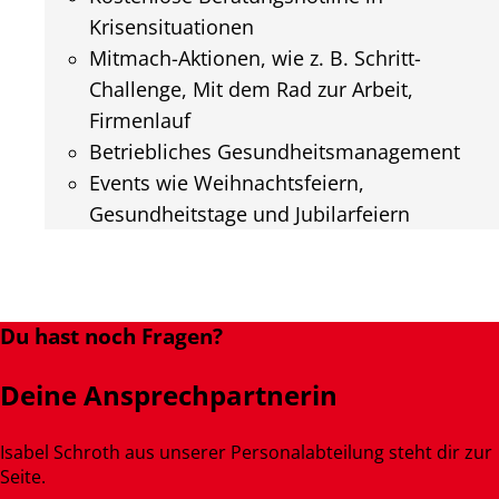
Krisensituationen
Mitmach-Aktionen, wie z. B. Schritt-
Challenge, Mit dem Rad zur Arbeit,
Firmenlauf
Betriebliches Gesundheitsmanagement
Events wie Weihnachtsfeiern,
Gesundheitstage und Jubilarfeiern
Du hast noch Fragen?
Deine Ansprechpartnerin
Isabel Schroth aus unserer Personalabteilung steht dir zur
Seite.