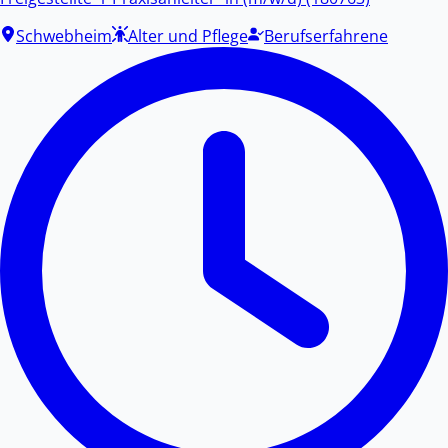
Schwebheim
Alter und Pflege
Berufserfahrene