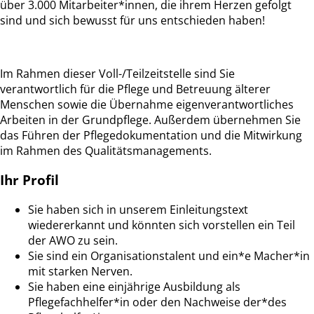
über 3.000 Mitarbeiter*innen, die ihrem Herzen gefolgt
sind und sich bewusst für uns entschieden haben!
Im Rahmen dieser Voll-/Teilzeitstelle sind Sie
verantwortlich für die Pflege und Betreuung älterer
Menschen sowie die Übernahme eigenverantwortliches
Arbeiten in der Grundpflege. Außerdem übernehmen Sie
das Führen der Pflegedokumentation und die Mitwirkung
im Rahmen des Qualitätsmanagements.
Ihr Profil
Sie haben sich in unserem Einleitungstext
wiedererkannt und könnten sich vorstellen ein Teil
der AWO zu sein.
Sie sind ein Organisationstalent und ein*e Macher*in
mit starken Nerven.
Sie haben eine einjährige Ausbildung als
Pflegefachhelfer*in oder den Nachweise der*des