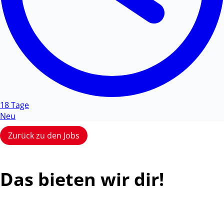
18 Tage
Neu
Zurück zu den Jobs
Das bieten wir dir!