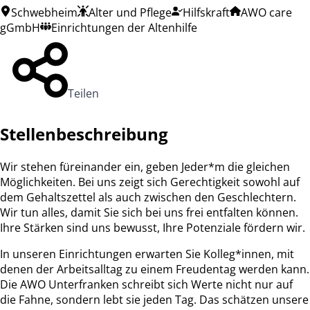
Schwebheim
Alter und Pflege
Hilfskraft
AWO care
gGmbH
Einrichtungen der Altenhilfe
Teilen
Stellenbeschreibung
Wir stehen füreinander ein, geben Jeder*m die gleichen
Möglichkeiten. Bei uns zeigt sich Gerechtigkeit sowohl auf
dem Gehaltszettel als auch zwischen den Geschlechtern.
Wir tun alles, damit Sie sich bei uns frei entfalten können.
Ihre Stärken sind uns bewusst, Ihre Potenziale fördern wir.
In unseren Einrichtungen erwarten Sie Kolleg*innen, mit
denen der Arbeitsalltag zu einem Freudentag werden kann.
Die AWO Unterfranken schreibt sich Werte nicht nur auf
die Fahne, sondern lebt sie jeden Tag. Das schätzen unsere