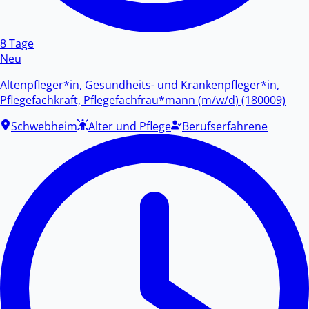
8 Tage
Neu
Altenpfleger*in, Gesundheits- und Krankenpfleger*in,
Pflegefachkraft, Pflegefachfrau*mann (m/w/d) (180009)
Schwebheim
Alter und Pflege
Berufserfahrene