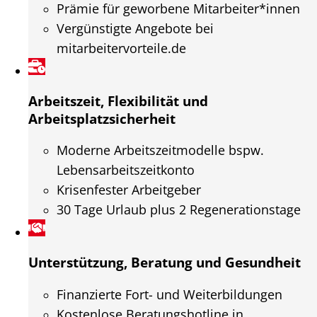
Prämie für geworbene Mitarbeiter*innen
Vergünstigte Angebote bei
mitarbeitervorteile.de
Arbeitszeit, Flexibilität und
Arbeitsplatzsicherheit
Moderne Arbeitszeitmodelle bspw.
Lebensarbeitszeitkonto
Krisenfester Arbeitgeber
30 Tage Urlaub plus 2 Regenerationstage
Unterstützung, Beratung und Gesundheit
Finanzierte Fort- und Weiterbildungen
Kostenlose Beratungshotline in