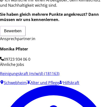
und Nachhaltigkeit wichtig sind.
Sie haben gleich mehrere Punkte angekreuzt? Dann
müssen wir uns kennenlernen.
Bewerben
Ansprechpartner:in
Monika Pfister
09723 934 06 0
Ähnliche Jobs
Reinigungskraft (m/w/d) (181163)
Schwebheim
Alter und Pflege
Hilfskraft