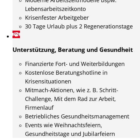
Moderne Arbeitszeitmodelle bspw.
Lebensarbeitszeitkonto
Krisenfester Arbeitgeber
30 Tage Urlaub plus 2 Regenerationstage
Unterstützung, Beratung und Gesundheit
Finanzierte Fort- und Weiterbildungen
Kostenlose Beratungshotline in
Krisensituationen
Mitmach-Aktionen, wie z. B. Schritt-
Challenge, Mit dem Rad zur Arbeit,
Firmenlauf
Betriebliches Gesundheitsmanagement
Events wie Weihnachtsfeiern,
Gesundheitstage und Jubilarfeiern