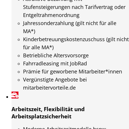
Stufensteigerungen nach Tarifvertrag oder
Entgeltrahmenordnung
Jahressonderzahlung (gilt nicht für alle
MA*)
Kinderbetreuungskostenzuschuss (gilt nicht
für alle MA*)
Betriebliche Altersvorsorge
Fahrradleasing mit JobRad
Prämie für geworbene Mitarbeiter*innen
Vergünstigte Angebote bei
mitarbeitervorteile.de
Arbeitszeit, Flexibilität und
Arbeitsplatzsicherheit