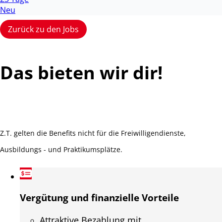
Neu
Zurück zu den Jobs
Das bieten wir dir!
Z.T. gelten die Benefits nicht für die Freiwilligendienste,
Ausbildungs - und Praktikumsplätze.
Vergütung und finanzielle Vorteile
Attraktive Bezahlung mit