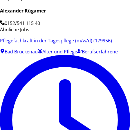
Alexander Rügamer
0152/541 115 40
Ähnliche Jobs
Pflegefachkraft in der Tagespflege (m/w/d) (179956)
Bad Brückenau
Alter und Pflege
Berufserfahrene