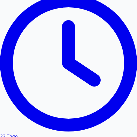
23 Tage