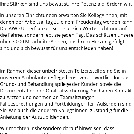
Ihre Stärken sind uns bewusst, Ihre Potenziale fördern wir.
In unseren Einrichtungen erwarten Sie Kolleg*innen, mit
denen der Arbeitsalltag zu einem Freudentag werden kann.
Die AWO Unterfranken schreibt sich Werte nicht nur auf
die Fahne, sondern lebt sie jeden Tag. Das schätzen unsere
über 3.000 Mitarbeiter*innen, die ihrem Herzen gefolgt
sind und sich bewusst für uns entschieden haben!
Im Rahmen dieser unbefristeten Teilzeitstelle sind Sie in
unserem Ambulanten Pflegedienst verantwortlich für die
Grund- und Behandlungspflege der Kunden sowie die
Dokumentation der Qualitätssicherung. Sie haben Kontakt
zu Ärzten und nehmen an Teamsitzungen,
Fallbesprechungen und Fortbildungen teil. Außerdem sind
Sie, wie auch die anderen Kolleg*innen, zuständig für die
Anleitung der Auszubildenden.
Wir möchten insbesondere darauf hinweisen, dass