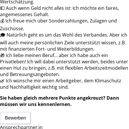
Wertschätzung.
💵 Auch wenn Geld nicht alles ist: Ich möchte ein faires,
angemessenes Gehalt.
💰 Ich freue mich über Sonderzahlungen, Zulagen und
Zuschüsse.
🎓 Natürlich geht es um das Wohl des Verbandes. Aber ich
will auch meine persönlichen Ziele unterstützt wissen, z.B.
mit finanzierten Fort- und Weiterbildungen.
🎁 Ich liebe meinen Beruf… aber ich habe auch ein
Privatleben! Ich will dabei unterstützt werden, beides unter
einen Hut zu bringen, z.B. mit flexiblen Arbeitszeitmodellen
und Betreuungsangeboten.
🌿 Ich wünsche mir einen Arbeitgeber, dem Klimaschutz
und Nachhaltigkeit wichtig sind.
Sie haben gleich mehrere Punkte angekreuzt?
Dann
müssen wir uns kennenlernen.
Bewerben
Ansprechpartner:in