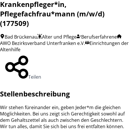
Krankenpfleger*in,
Pflegefachfrau*mann (m/w/d)
(177509)
Bad Brückenau
Alter und Pflege
Berufserfahrene
AWO Bezirksverband Unterfranken e.V.
Einrichtungen der
Altenhilfe
Teilen
Stellenbeschreibung
Wir stehen füreinander ein, geben Jeder*m die gleichen
Möglichkeiten. Bei uns zeigt sich Gerechtigkeit sowohl auf
dem Gehaltszettel als auch zwischen den Geschlechtern.
Wir tun alles, damit Sie sich bei uns frei entfalten können.