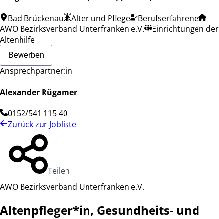
Bad Brückenau
Alter und Pflege
Berufserfahrene
AWO Bezirksverband Unterfranken e.V.
Einrichtungen der
Altenhilfe
Bewerben
Ansprechpartner:in
Alexander Rügamer
0152/541 115 40
Zurück zur Jobliste
Teilen
AWO Bezirksverband Unterfranken e.V.
Altenpfleger*in, Gesundheits- und