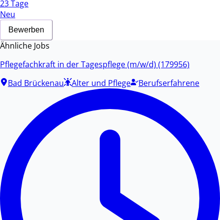
23 Tage
Neu
Bewerben
Ähnliche Jobs
Pflegefachkraft in der Tagespflege (m/w/d) (179956)
Bad Brückenau
Alter und Pflege
Berufserfahrene