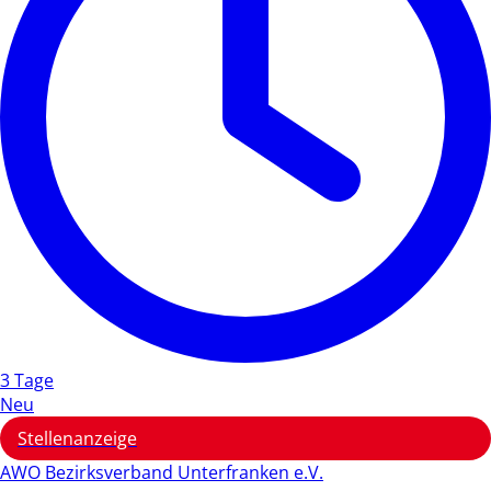
3 Tage
Neu
Stellenanzeige
AWO Bezirksverband Unterfranken e.V.