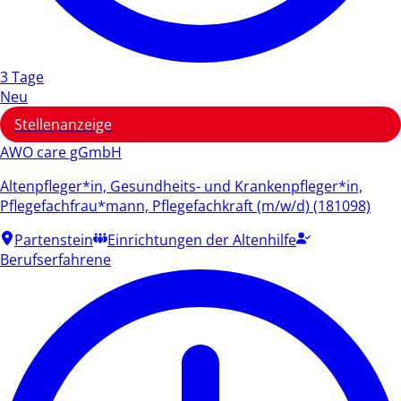
3 Tage
Neu
Stellenanzeige
AWO care gGmbH
Altenpfleger*in, Gesundheits- und Krankenpfleger*in,
Pflegefachfrau*mann, Pflegefachkraft (m/w/d) (181098)
Partenstein
Einrichtungen der Altenhilfe
Berufserfahrene