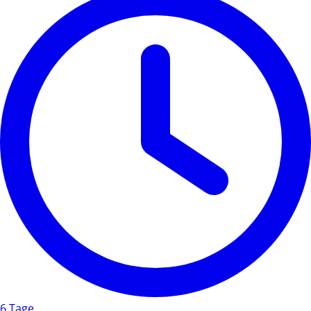
6 Tage