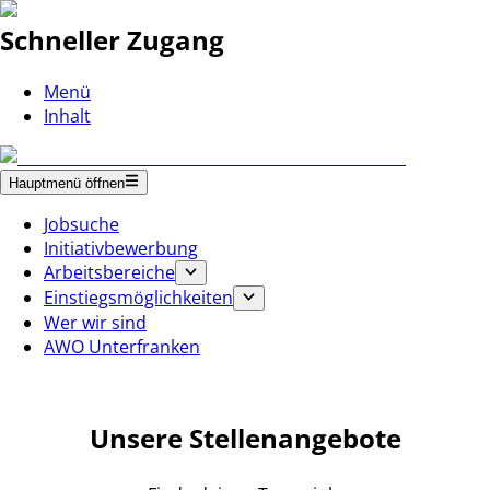
Schneller Zugang
Menü
Inhalt
Hauptmenü öffnen
Jobsuche
Initiativbewerbung
Arbeitsbereiche
Einstiegsmöglichkeiten
Wer wir sind
AWO Unterfranken
Unsere Stellenangebote