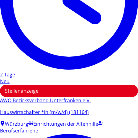
2 Tage
Neu
Stellenanzeige
AWO Bezirksverband Unterfranken e.V.
Hauswirtschafter *in (m/w/d) (181164)
Würzburg
Einrichtungen der Altenhilfe
Berufserfahrene