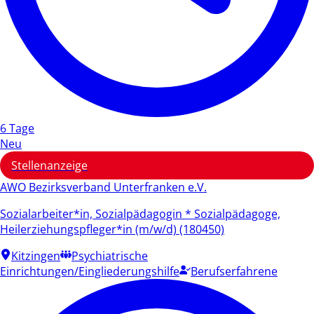
6 Tage
Neu
Stellenanzeige
AWO Bezirksverband Unterfranken e.V.
Sozialarbeiter*in, Sozialpädagogin * Sozialpädagoge,
Heilerziehungspfleger*in (m/w/d) (180450)
Kitzingen
Psychiatrische
Einrichtungen/Eingliederungshilfe
Berufserfahrene