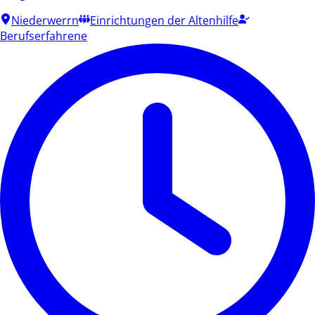
Niederwerrn
Einrichtungen der Altenhilfe
Berufserfahrene