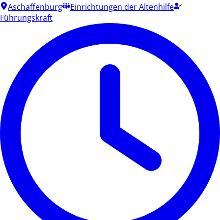
Aschaffenburg
Einrichtungen der Altenhilfe
Führungskraft