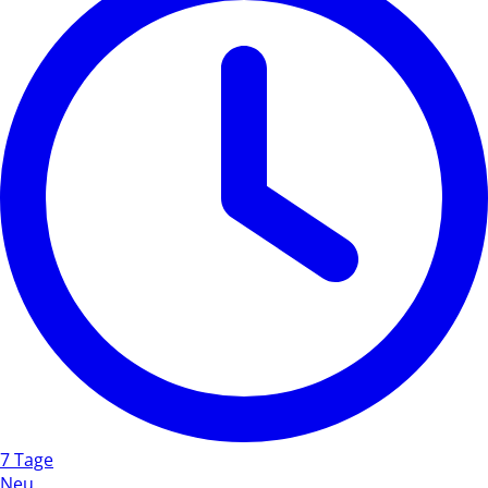
7 Tage
Neu