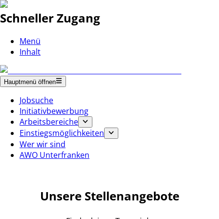
Schneller Zugang
Menü
Inhalt
Hauptmenü öffnen
Jobsuche
Initiativbewerbung
Arbeitsbereiche
Einstiegsmöglichkeiten
Wer wir sind
AWO Unterfranken
Unsere Stellenangebote