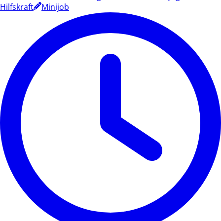
Hilfskraft
Minijob