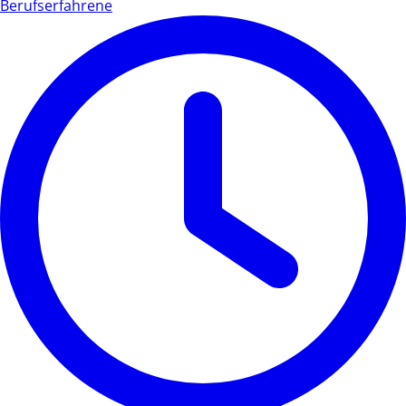
Berufserfahrene