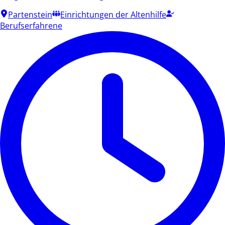
Partenstein
Einrichtungen der Altenhilfe
Berufserfahrene