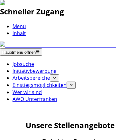
Schneller Zugang
Menü
Inhalt
Hauptmenü öffnen
Jobsuche
Initiativbewerbung
Arbeitsbereiche
Einstiegsmöglichkeiten
Wer wir sind
AWO Unterfranken
Unsere Stellenangebote