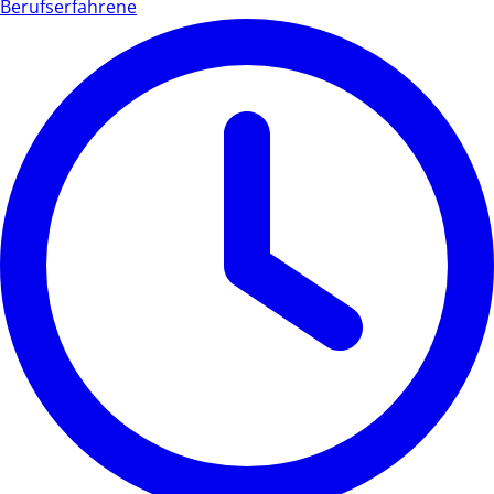
Berufserfahrene