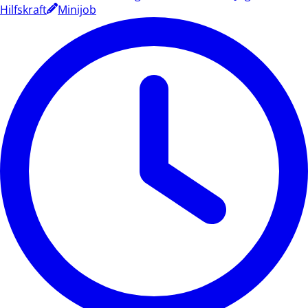
Hilfskraft
Minijob