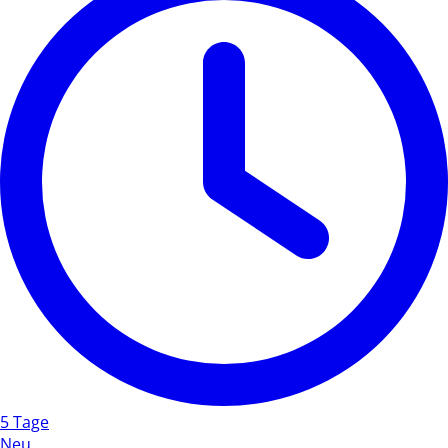
5 Tage
Neu