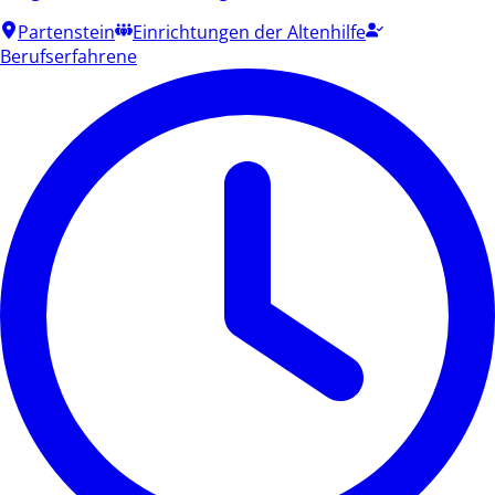
Partenstein
Einrichtungen der Altenhilfe
Berufserfahrene