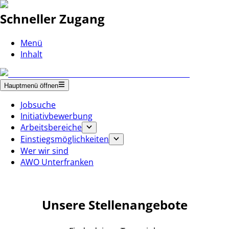
Schneller Zugang
Menü
Inhalt
Hauptmenü öffnen
Jobsuche
Initiativbewerbung
Arbeitsbereiche
Einstiegsmöglichkeiten
Wer wir sind
AWO Unterfranken
Unsere Stellenangebote