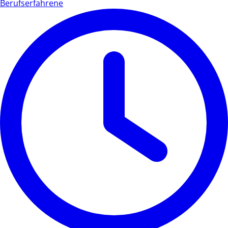
Berufserfahrene