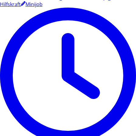
Hilfskraft
Minijob