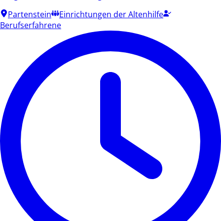
Partenstein
Einrichtungen der Altenhilfe
Berufserfahrene