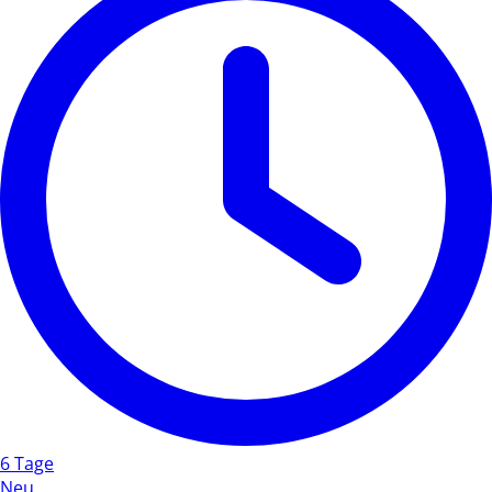
6 Tage
Neu