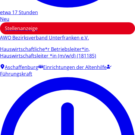
etwa 17 Stunden
Neu
Stellenanzeige
AWO Bezirksverband Unterfranken e.V.
Hauswirtschaftliche*r Betriebsleiter*in,
Hauswirtschaftsleiter *in (m/w/d) (181185)
Aschaffenburg
Einrichtungen der Altenhilfe
Führungskraft