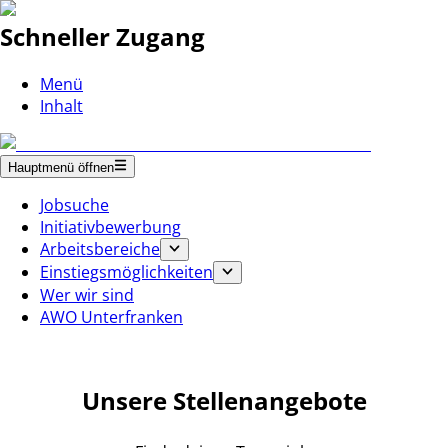
Schneller Zugang
Menü
Inhalt
Hauptmenü öffnen
Jobsuche
Initiativbewerbung
Arbeitsbereiche
Einstiegsmöglichkeiten
Wer wir sind
AWO Unterfranken
Unsere Stellenangebote