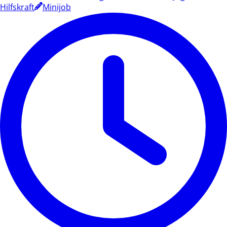
Hilfskraft
Minijob