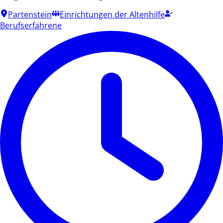
Partenstein
Einrichtungen der Altenhilfe
Berufserfahrene