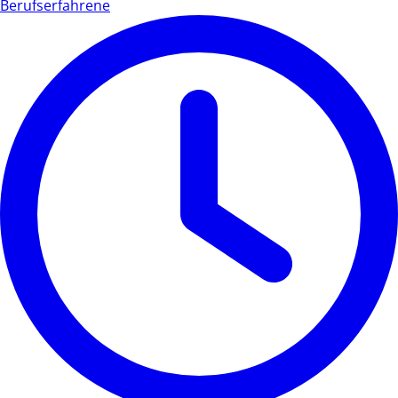
Berufserfahrene