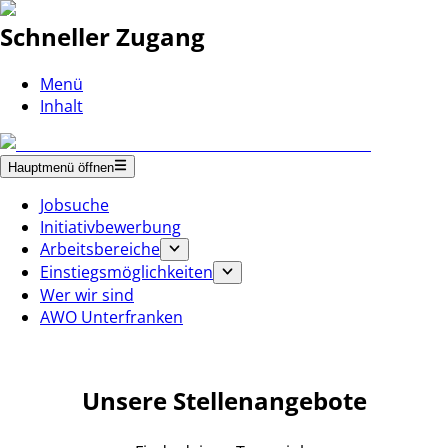
Schneller Zugang
Menü
Inhalt
Hauptmenü öffnen
Jobsuche
Initiativbewerbung
Arbeitsbereiche
Einstiegsmöglichkeiten
Wer wir sind
AWO Unterfranken
Unsere Stellenangebote