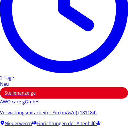
2 Tage
Neu
Stellenanzeige
AWO care gGmbH
Verwaltungsmitarbeiter *in (m/w/d) (181184)
Niederwerrn
Einrichtungen der Altenhilfe