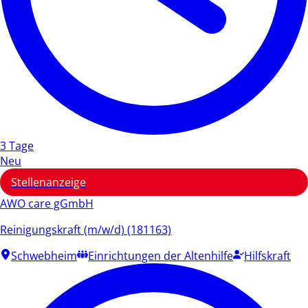
3 Tage
Neu
Stellenanzeige
AWO care gGmbH
Reinigungskraft (m/w/d) (181163)
Schwebheim
Einrichtungen der Altenhilfe
Hilfskraft