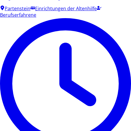
Partenstein
Einrichtungen der Altenhilfe
Berufserfahrene