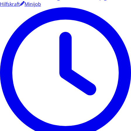
Hilfskraft
Minijob