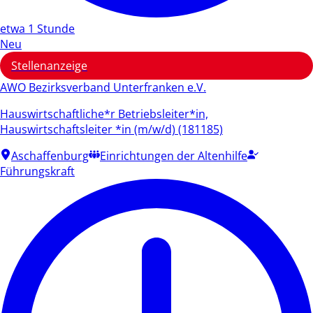
etwa 1 Stunde
Neu
Stellenanzeige
AWO Bezirksverband Unterfranken e.V.
Hauswirtschaftliche*r Betriebsleiter*in,
Hauswirtschaftsleiter *in (m/w/d) (181185)
Aschaffenburg
Einrichtungen der Altenhilfe
Führungskraft