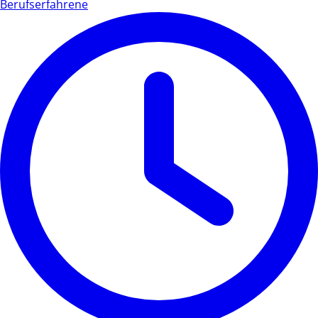
Berufserfahrene