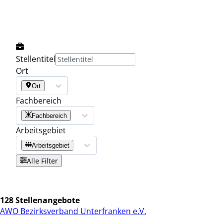
Stellentitel
Ort
Ort
Fachbereich
Fachbereich
Arbeitsgebiet
Arbeitsgebiet
Alle Filter
128 Stellenangebote
AWO Bezirksverband Unterfranken e.V.