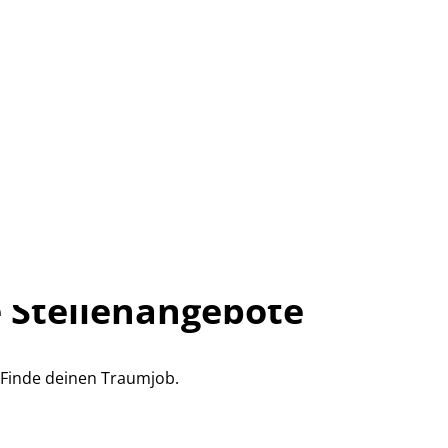
 Stellenangebote
Finde deinen Traumjob.