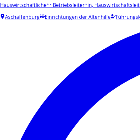
Hauswirtschaftliche*r Betriebsleiter*in, Hauswirtschaftslei
Aschaffenburg
Einrichtungen der Altenhilfe
Führungsk