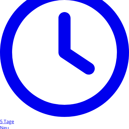
5 Tage
Neu