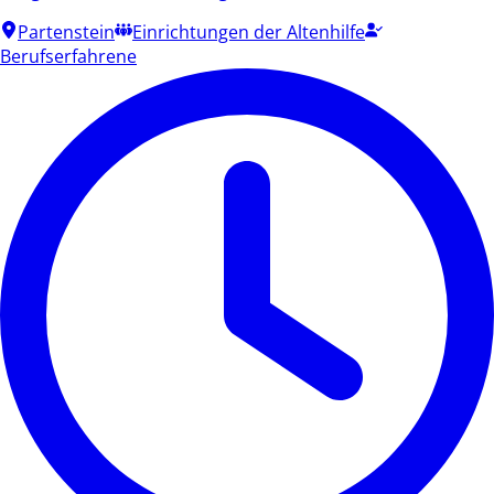
Partenstein
Einrichtungen der Altenhilfe
Berufserfahrene