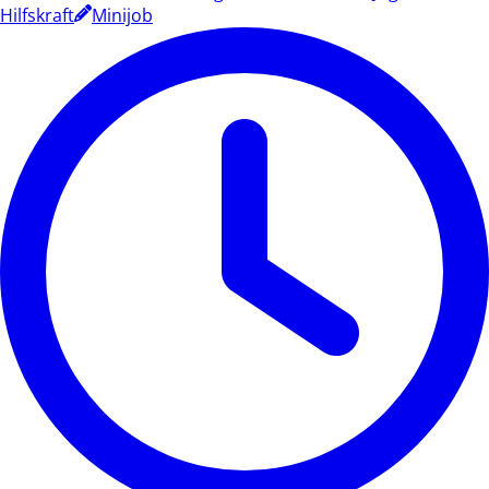
Hilfskraft
Minijob