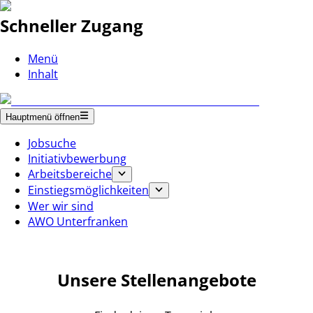
Schneller Zugang
Menü
Inhalt
Hauptmenü öffnen
Jobsuche
Initiativbewerbung
Arbeitsbereiche
Einstiegsmöglichkeiten
Wer wir sind
AWO Unterfranken
Unsere Stellenangebote