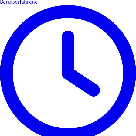
Berufserfahrene