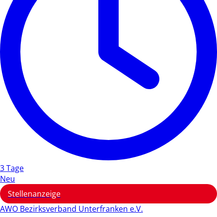
3 Tage
Neu
Stellenanzeige
AWO Bezirksverband Unterfranken e.V.