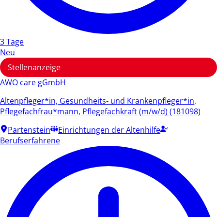
3 Tage
Neu
Stellenanzeige
AWO care gGmbH
Altenpfleger*in, Gesundheits- und Krankenpfleger*in,
Pflegefachfrau*mann, Pflegefachkraft (m/w/d) (181098)
Partenstein
Einrichtungen der Altenhilfe
Berufserfahrene