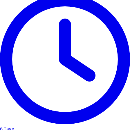
6 Tage