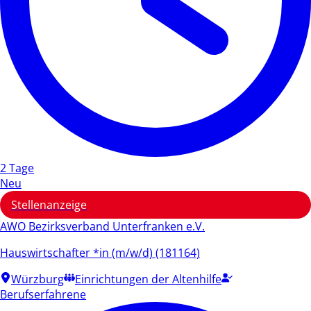
2 Tage
Neu
Stellenanzeige
AWO Bezirksverband Unterfranken e.V.
Hauswirtschafter *in (m/w/d) (181164)
Würzburg
Einrichtungen der Altenhilfe
Berufserfahrene