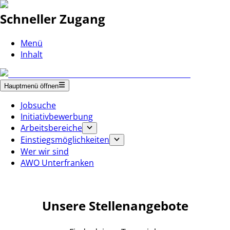
Schneller Zugang
Menü
Inhalt
Hauptmenü öffnen
Jobsuche
Initiativbewerbung
Arbeitsbereiche
Einstiegsmöglichkeiten
Wer wir sind
AWO Unterfranken
Unsere Stellenangebote