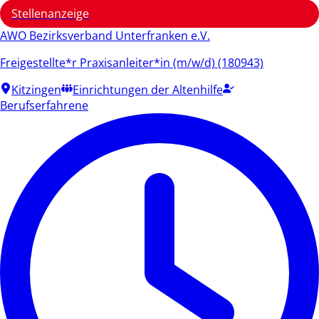
Stellenanzeige
AWO Bezirksverband Unterfranken e.V.
Freigestellte*r Praxisanleiter*in (m/w/d) (180943)
Kitzingen
Einrichtungen der Altenhilfe
Berufserfahrene