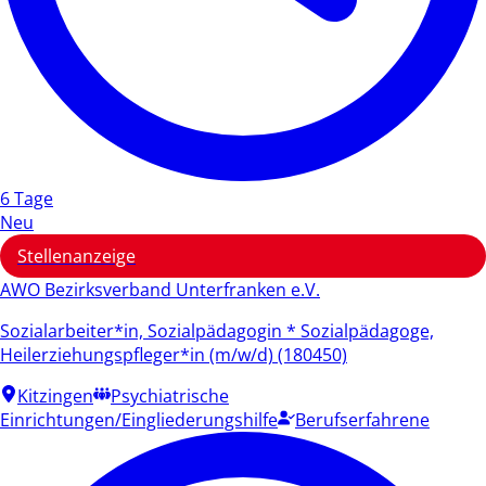
6 Tage
Neu
Stellenanzeige
AWO Bezirksverband Unterfranken e.V.
Sozialarbeiter*in, Sozialpädagogin * Sozialpädagoge,
Heilerziehungspfleger*in (m/w/d) (180450)
Kitzingen
Psychiatrische
Einrichtungen/Eingliederungshilfe
Berufserfahrene