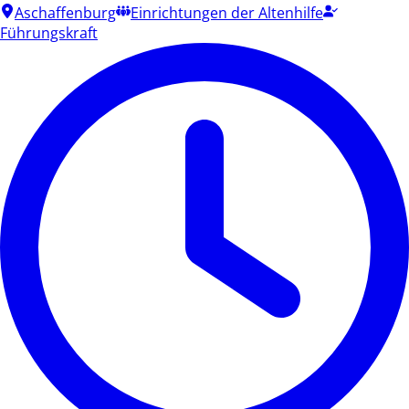
Aschaffenburg
Einrichtungen der Altenhilfe
Führungskraft