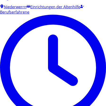
Niederwerrn
Einrichtungen der Altenhilfe
Berufserfahrene