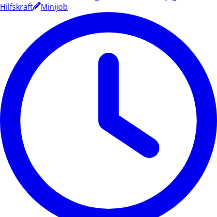
Hilfskraft
Minijob