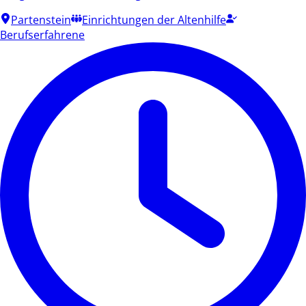
Partenstein
Einrichtungen der Altenhilfe
Berufserfahrene