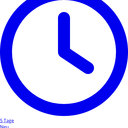
5 Tage
Neu