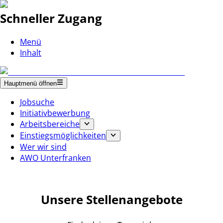
Schneller Zugang
Menü
Inhalt
Hauptmenü öffnen
Jobsuche
Initiativbewerbung
Arbeitsbereiche
Einstiegsmöglichkeiten
Wer wir sind
AWO Unterfranken
Unsere Stellenangebote