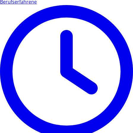
Berufserfahrene