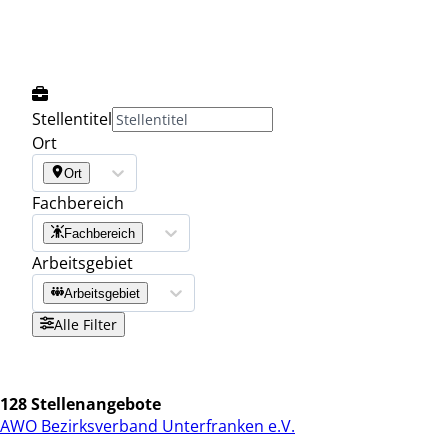
Stellentitel
Ort
Ort
Fachbereich
Fachbereich
Arbeitsgebiet
Arbeitsgebiet
Alle Filter
128 Stellenangebote
AWO Bezirksverband Unterfranken e.V.