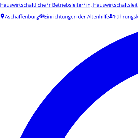
Hauswirtschaftliche*r Betriebsleiter*in, Hauswirtschaftslei
Aschaffenburg
Einrichtungen der Altenhilfe
Führungsk