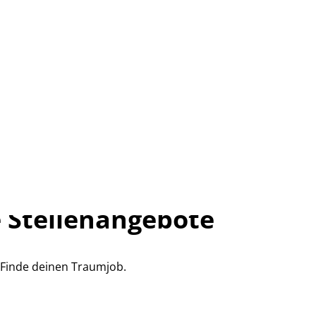
 Stellenangebote
Finde deinen Traumjob.