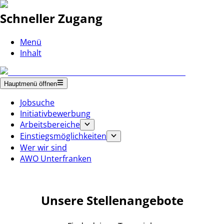
Schneller Zugang
Menü
Inhalt
Hauptmenü öffnen
Jobsuche
Initiativbewerbung
Arbeitsbereiche
Einstiegsmöglichkeiten
Wer wir sind
AWO Unterfranken
Unsere Stellenangebote