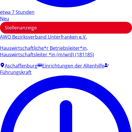
etwa 7 Stunden
Neu
Stellenanzeige
AWO Bezirksverband Unterfranken e.V.
Hauswirtschaftliche*r Betriebsleiter*in,
Hauswirtschaftsleiter *in (m/w/d) (181185)
Aschaffenburg
Einrichtungen der Altenhilfe
Führungskraft