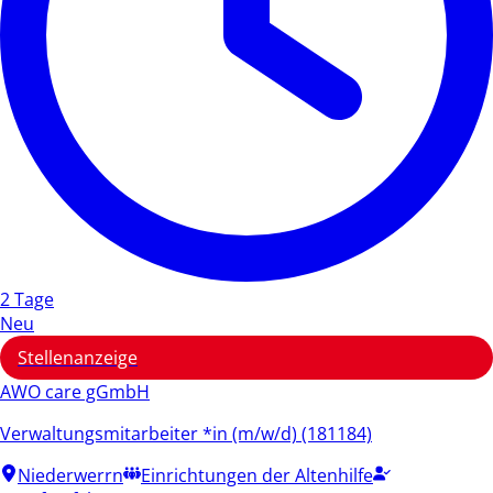
2 Tage
Neu
Stellenanzeige
AWO care gGmbH
Verwaltungsmitarbeiter *in (m/w/d) (181184)
Niederwerrn
Einrichtungen der Altenhilfe