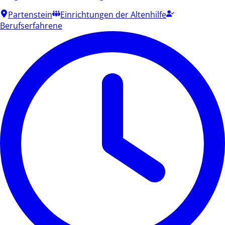
Partenstein
Einrichtungen der Altenhilfe
Berufserfahrene