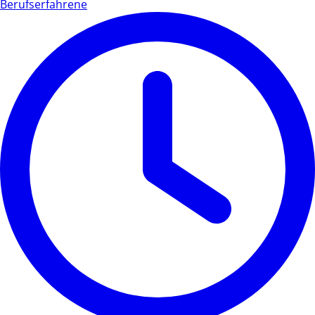
Berufserfahrene