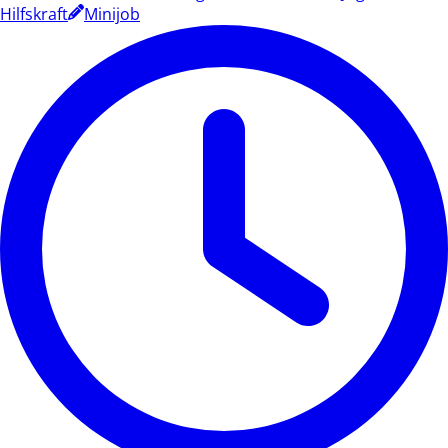
Hilfskraft
Minijob