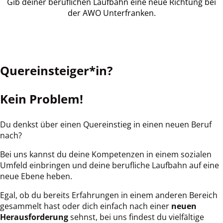
Gib deiner beruflichen Laufbahn eine neue Richtung bei
der AWO Unterfranken.
Quereinsteiger*in?
Kein Problem!
Du denkst über einen Quereinstieg in einen neuen Beruf
nach?
Bei uns kannst du deine Kompetenzen in einem sozialen
Umfeld einbringen und deine berufliche Laufbahn auf eine
neue Ebene heben.
Egal, ob du bereits Erfahrungen in einem anderen Bereich
gesammelt hast oder dich einfach nach einer
neuen
Herausforderung
sehnst, bei uns findest du vielfältige