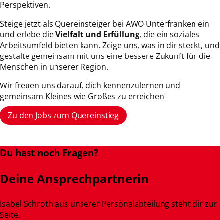
Perspektiven.
Steige jetzt als Quereinsteiger bei AWO Unterfranken ein
und erlebe die
Vielfalt und Erfüllung
, die ein soziales
Arbeitsumfeld bieten kann. Zeige uns, was in dir steckt, und
gestalte gemeinsam mit uns eine bessere Zukunft für die
Menschen in unserer Region.
Wir freuen uns darauf, dich kennenzulernen und
gemeinsam Kleines wie Großes zu erreichen!
Zu den Jobs zum Quereinstieg
Du hast noch Fragen?
Deine Ansprechpartnerin
Isabel Schroth aus unserer Personalabteilung steht dir zur
Seite.