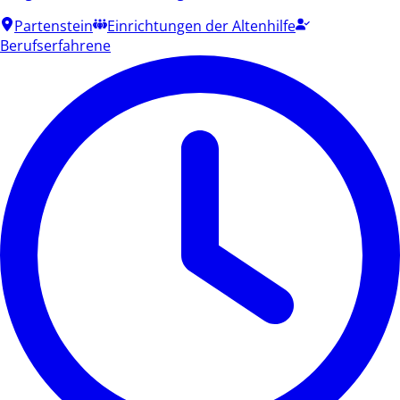
Partenstein
Einrichtungen der Altenhilfe
Berufserfahrene