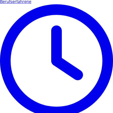
Berufserfahrene