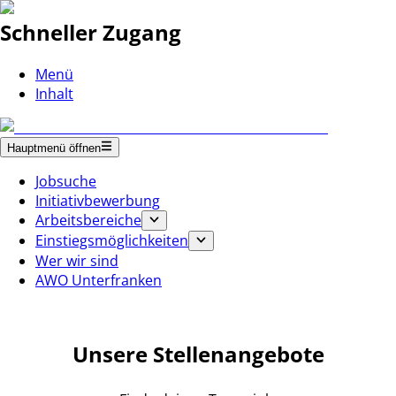
Schneller Zugang
Menü
Inhalt
Hauptmenü öffnen
Jobsuche
Initiativbewerbung
Arbeitsbereiche
Einstiegsmöglichkeiten
Wer wir sind
AWO Unterfranken
Unsere Stellenangebote