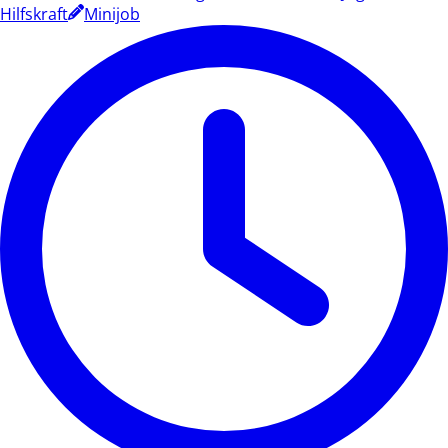
Hilfskraft
Minijob