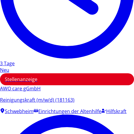
3 Tage
Neu
Stellenanzeige
AWO care gGmbH
Reinigungskraft (m/w/d) (181163)
Schwebheim
Einrichtungen der Altenhilfe
Hilfskraft