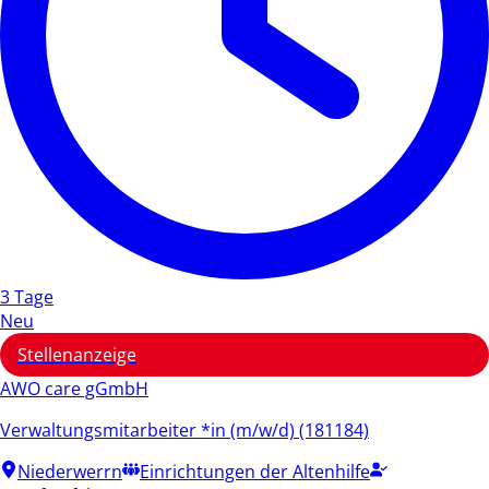
3 Tage
Neu
Stellenanzeige
AWO care gGmbH
Verwaltungsmitarbeiter *in (m/w/d) (181184)
Niederwerrn
Einrichtungen der Altenhilfe