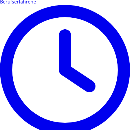
Berufserfahrene