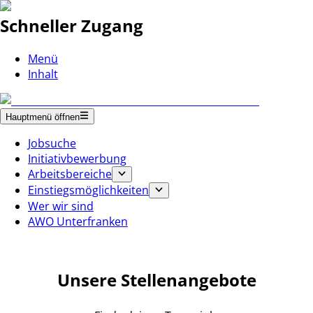
Schneller Zugang
Menü
Inhalt
Hauptmenü öffnen
Jobsuche
Initiativbewerbung
Arbeitsbereiche
Einstiegsmöglichkeiten
Wer wir sind
AWO Unterfranken
Unsere Stellenangebote