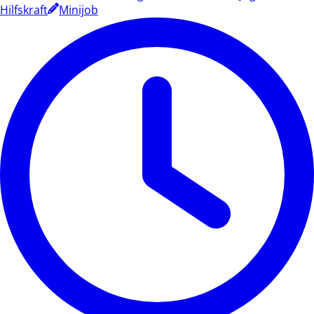
Hilfskraft
Minijob