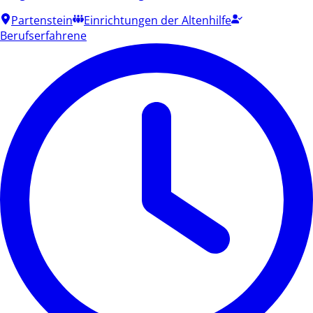
Partenstein
Einrichtungen der Altenhilfe
Berufserfahrene