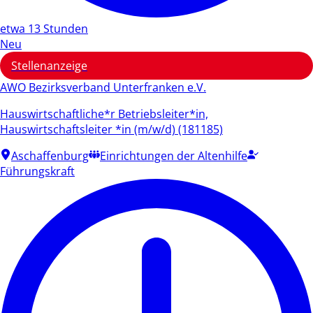
etwa 13 Stunden
Neu
Stellenanzeige
AWO Bezirksverband Unterfranken e.V.
Hauswirtschaftliche*r Betriebsleiter*in,
Hauswirtschaftsleiter *in (m/w/d) (181185)
Aschaffenburg
Einrichtungen der Altenhilfe
Führungskraft