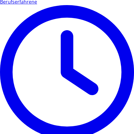
Berufserfahrene