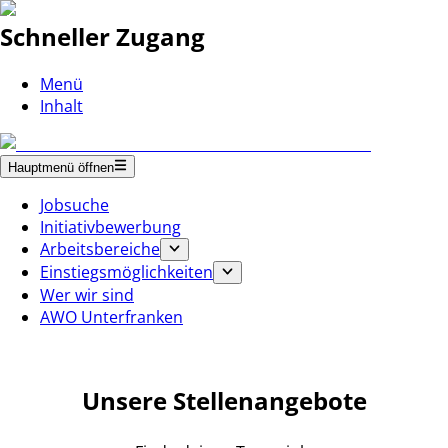
Schneller Zugang
Menü
Inhalt
Hauptmenü öffnen
Jobsuche
Initiativbewerbung
Arbeitsbereiche
Einstiegsmöglichkeiten
Wer wir sind
AWO Unterfranken
Unsere Stellenangebote