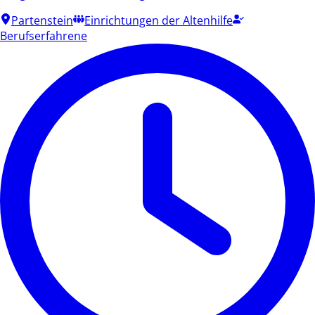
Partenstein
Einrichtungen der Altenhilfe
Berufserfahrene