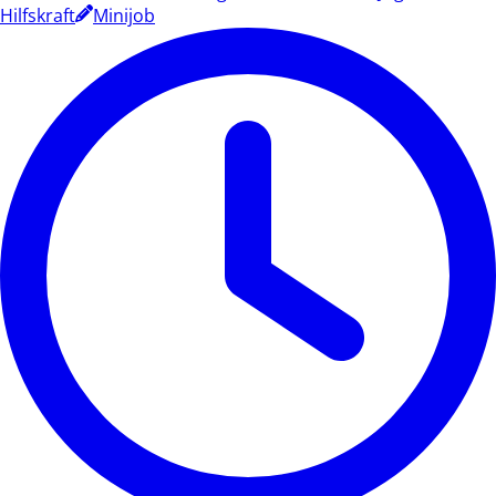
Hilfskraft
Minijob