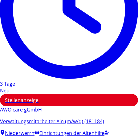
3 Tage
Neu
Stellenanzeige
AWO care gGmbH
Verwaltungsmitarbeiter *in (m/w/d) (181184)
Niederwerrn
Einrichtungen der Altenhilfe