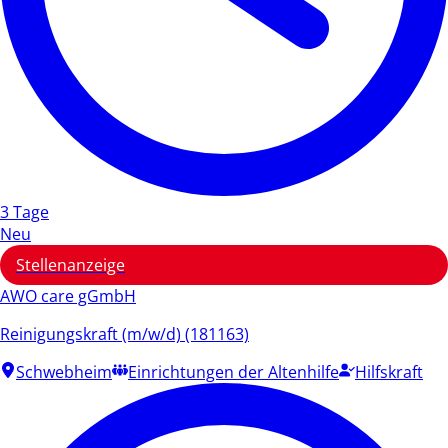
3 Tage
Neu
Stellenanzeige
AWO care gGmbH
Reinigungskraft (m/w/d) (181163)
Schwebheim
Einrichtungen der Altenhilfe
Hilfskraft