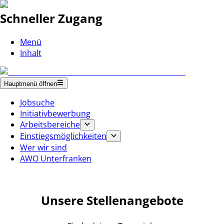
Schneller Zugang
Menü
Inhalt
Hauptmenü öffnen
Jobsuche
Initiativbewerbung
Arbeitsbereiche
Einstiegsmöglichkeiten
Wer wir sind
AWO Unterfranken
Unsere Stellenangebote