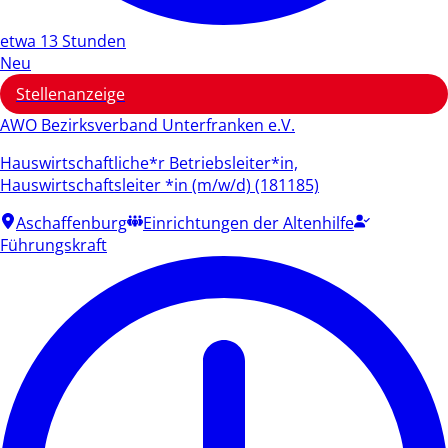
etwa 13 Stunden
Neu
Stellenanzeige
AWO Bezirksverband Unterfranken e.V.
Hauswirtschaftliche*r Betriebsleiter*in,
Hauswirtschaftsleiter *in (m/w/d) (181185)
Aschaffenburg
Einrichtungen der Altenhilfe
Führungskraft