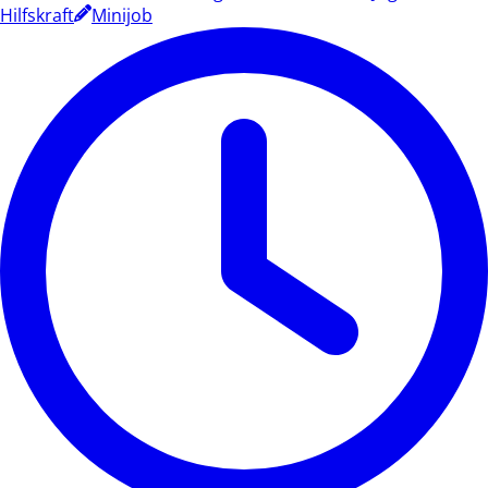
Hilfskraft
Minijob