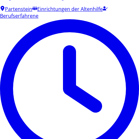
Partenstein
Einrichtungen der Altenhilfe
Berufserfahrene