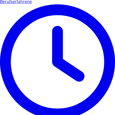
Berufserfahrene