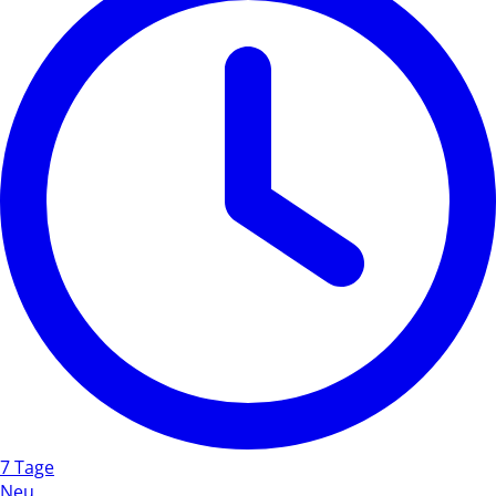
7 Tage
Neu