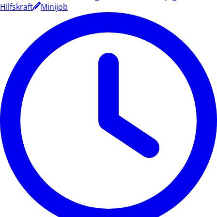
Hilfskraft
Minijob