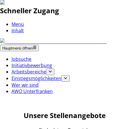
Schneller Zugang
Menü
Inhalt
Hauptmenü öffnen
Jobsuche
Initiativbewerbung
Arbeitsbereiche
Einstiegsmöglichkeiten
Wer wir sind
AWO Unterfranken
Unsere Stellenangebote