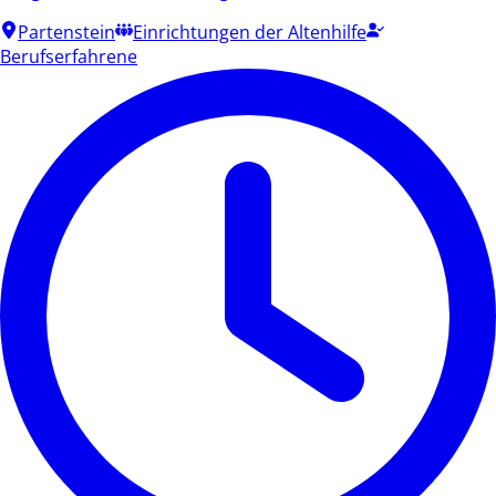
Partenstein
Einrichtungen der Altenhilfe
Berufserfahrene