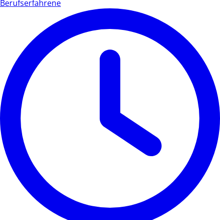
Berufserfahrene